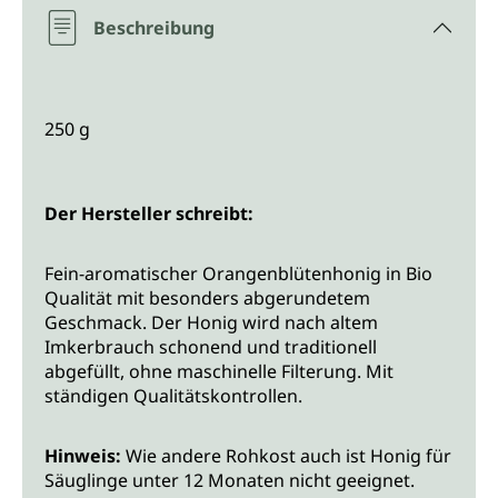
Beschreibung
250 g
Der Hersteller schreibt:
Fein-aromatischer Orangenblütenhonig in Bio
Qualität mit besonders abgerundetem
Geschmack. Der Honig wird nach altem
Imkerbrauch schonend und traditionell
abgefüllt, ohne maschinelle Filterung. Mit
ständigen Qualitätskontrollen.
Hinweis:
Wie andere Rohkost auch ist Honig für
Säuglinge unter 12 Monaten nicht geeignet.