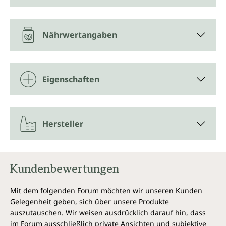
Nährwertangaben
Eigenschaften
Hersteller
Kundenbewertungen
Mit dem folgenden Forum möchten wir unseren Kunden
Gelegenheit geben, sich über unsere Produkte
auszutauschen. Wir weisen ausdrücklich darauf hin, dass
im Forum ausschließlich private Ansichten und subjektive