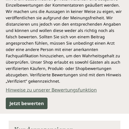
Einzelbewertungen der Kommentatoren geäußert werden.
Wir machen uns die Aussagen in keiner Weise zu eigen, wir
veröffentlichen sie aufgrund der Meinungsfreiheit. Wir
distanzieren uns jedoch von den entsprechenden Angaben
und können und wollen diese weder als richtig noch als
falsch bewerten. Sollten Sie sich von einem Beitrag
angesprochen fühlen, müssen Sie unbedingt einen Arzt
oder eine andere Person mit einer anerkannten
Fachqualifikation hinzuziehen, um den Wahrheitsgehalt zu
überprüfen. Unser Shop erlaubt es sowohl Gästen als auch
verifizierten Käufern, Produkt- oder Shopbewertungen
abzugeben. Verifizierte Bewertungen sind mit dem Hinweis
„Verifiziert“ gekennzeichnet.
Hinweise zu unserer Bewertungsfunktion
Jetzt bewerten