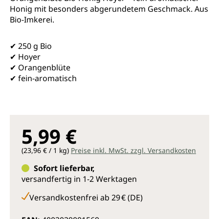
Honig mit besonders abgerundetem Geschmack. Aus
Bio-Imkerei.
✔ 250 g Bio
✔ Hoyer
✔ Orangenblüte
✔ fein-aromatisch
5,99 €
(23,96 € / 1 kg)
Preise inkl. MwSt. zzgl. Versandkosten
Sofort lieferbar,
versandfertig in 1-2 Werktagen
Versandkostenfrei ab 29 € (DE)