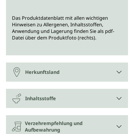
Das Produktdatenblatt mit allen wichtigen
Hinweisen zu Allergenen, Inhaltsstoffen,
Anwendung und Lagerung finden Sie als pdf-
Datei über dem Produktfoto (rechts).
Herkunftsland
Inhaltsstoffe
Verzehrempfehlung und
Aufbewahrung