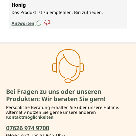
Durchschnittliche Bewertung von 4 von 5 Sternen
Honig
Das Produkt ist zu empfehlen. Bin zufrieden.
Antworten
Bei Fragen zu uns oder unseren
Produkten: Wir beraten Sie gern!
Persönliche Beratung erhalten Sie über unsere Hotline.
Alternativ nutzen Sie gerne unsere anderen
Kontaktmöglichkeiten.
07626 974 9700
(Mo-Fr 8-20 Uhr, Sa 8-12 Uhr)