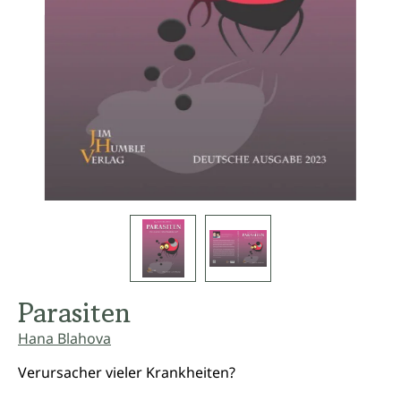
Parasiten
Hana Blahova
Verursacher vieler Krankheiten?