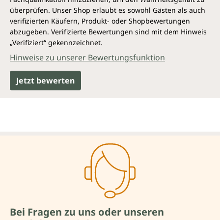
überprüfen. Unser Shop erlaubt es sowohl Gästen als auch
verifizierten Käufern, Produkt- oder Shopbewertungen
abzugeben. Verifizierte Bewertungen sind mit dem Hinweis
„Verifiziert“ gekennzeichnet.
Hinweise zu unserer Bewertungsfunktion
Jetzt bewerten
Bei Fragen zu uns oder unseren