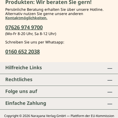
Produkten: Wir beraten Sie gern!
Persönliche Beratung erhalten Sie über unsere Hotline.
Alternativ nutzen Sie gerne unsere anderen
Kontaktmöglichkeiten.
07626 974 9700
(Mo-Fr 8-20 Uhr, Sa 8-12 Uhr)
Schreiben Sie uns per Whatsapp:
0160 652 2038
Hilfreiche Links
Rechtliches
Folge uns auf
Einfache Zahlung
Copyright © 2026 Narayana Verlag GmbH — Plattform der EU-Kommission