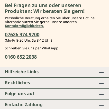
Bei Fragen zu uns oder unseren
Produkten: Wir beraten Sie gern!
Persönliche Beratung erhalten Sie über unsere Hotline.
Alternativ nutzen Sie gerne unsere anderen
Kontaktmöglichkeiten.
07626 974 9700
(Mo-Fr 8-20 Uhr, Sa 8-12 Uhr)
Schreiben Sie uns per Whatsapp:
0160 652 2038
Hilfreiche Links
Rechtliches
Folge uns auf
Einfache Zahlung