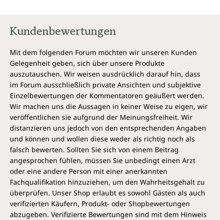
Kundenbewertungen
Mit dem folgenden Forum möchten wir unseren Kunden
Gelegenheit geben, sich über unsere Produkte
auszutauschen. Wir weisen ausdrücklich darauf hin, dass
im Forum ausschließlich private Ansichten und subjektive
Einzelbewertungen der Kommentatoren geäußert werden.
Wir machen uns die Aussagen in keiner Weise zu eigen, wir
veröffentlichen sie aufgrund der Meinungsfreiheit. Wir
distanzieren uns jedoch von den entsprechenden Angaben
und können und wollen diese weder als richtig noch als
falsch bewerten. Sollten Sie sich von einem Beitrag
angesprochen fühlen, müssen Sie unbedingt einen Arzt
oder eine andere Person mit einer anerkannten
Fachqualifikation hinzuziehen, um den Wahrheitsgehalt zu
überprüfen. Unser Shop erlaubt es sowohl Gästen als auch
verifizierten Käufern, Produkt- oder Shopbewertungen
abzugeben. Verifizierte Bewertungen sind mit dem Hinweis