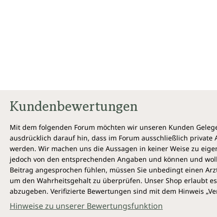
Kundenbewertungen
Mit dem folgenden Forum möchten wir unseren Kunden Gelegen
ausdrücklich darauf hin, dass im Forum ausschließlich privat
werden. Wir machen uns die Aussagen in keiner Weise zu eigen,
jedoch von den entsprechenden Angaben und können und wollen 
Beitrag angesprochen fühlen, müssen Sie unbedingt einen Arzt
um den Wahrheitsgehalt zu überprüfen. Unser Shop erlaubt es 
abzugeben. Verifizierte Bewertungen sind mit dem Hinweis „Ver
Hinweise zu unserer Bewertungsfunktion