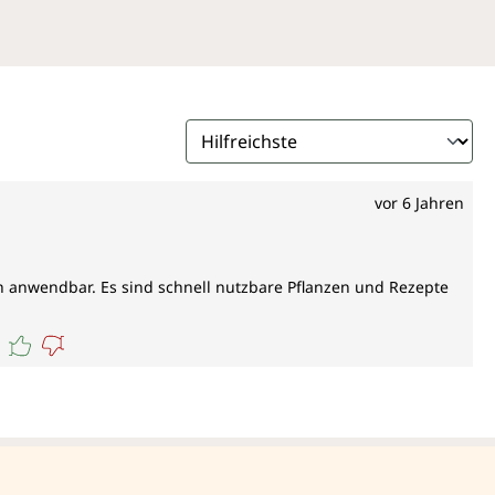
vor 6 Jahren
h anwendbar. Es sind schnell nutzbare Pflanzen und Rezepte