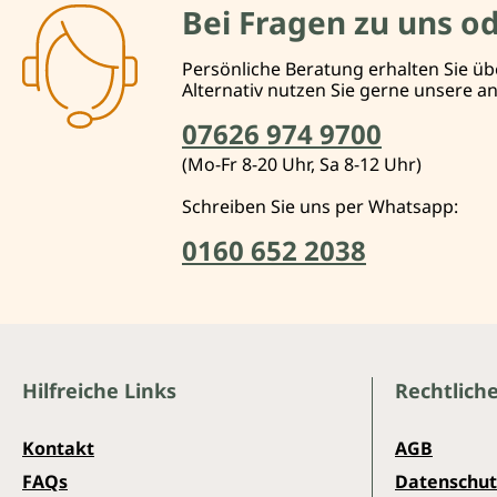
Bei Fragen zu uns o
Persönliche Beratung erhalten Sie üb
Alternativ nutzen Sie gerne unsere 
07626 974 9700
(Mo-Fr 8-20 Uhr, Sa 8-12 Uhr)
Schreiben Sie uns per Whatsapp:
0160 652 2038
Hilfreiche Links
Rechtlich
Kontakt
AGB
FAQs
Datenschut