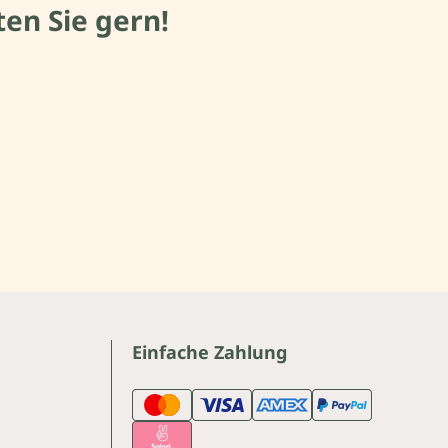
en Sie gern!
Einfache Zahlung