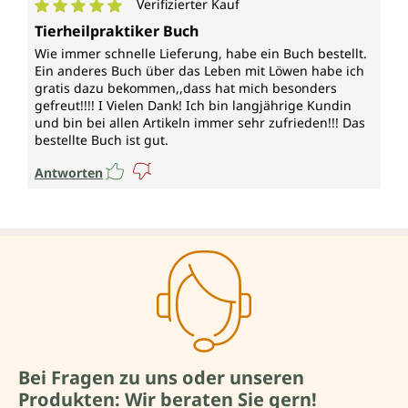
Verifizierter Kauf
Durchschnittliche Bewertung von 5 von 5 Sternen
Tierheilpraktiker Buch
Wie immer schnelle Lieferung, habe ein Buch bestellt.
Ein anderes Buch über das Leben mit Löwen habe ich
gratis dazu bekommen,,dass hat mich besonders
gefreut!!!! I Vielen Dank! Ich bin langjährige Kundin
und bin bei allen Artikeln immer sehr zufrieden!!! Das
bestellte Buch ist gut.
Antworten
Bei Fragen zu uns oder unseren
Produkten: Wir beraten Sie gern!