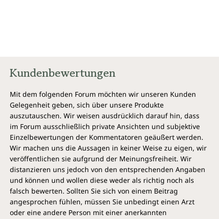
Kundenbewertungen
Mit dem folgenden Forum möchten wir unseren Kunden
Gelegenheit geben, sich über unsere Produkte
auszutauschen. Wir weisen ausdrücklich darauf hin, dass
im Forum ausschließlich private Ansichten und subjektive
Einzelbewertungen der Kommentatoren geäußert werden.
Wir machen uns die Aussagen in keiner Weise zu eigen, wir
veröffentlichen sie aufgrund der Meinungsfreiheit. Wir
distanzieren uns jedoch von den entsprechenden Angaben
und können und wollen diese weder als richtig noch als
falsch bewerten. Sollten Sie sich von einem Beitrag
angesprochen fühlen, müssen Sie unbedingt einen Arzt
oder eine andere Person mit einer anerkannten