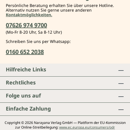
Persönliche Beratung erhalten Sie über unsere Hotline.
Alternativ nutzen Sie gerne unsere anderen
Kontaktmöglichkeiten.
07626 974 9700
(Mo-Fr 8-20 Uhr, Sa 8-12 Uhr)
Schreiben Sie uns per Whatsapp:
0160 652 2038
Hilfreiche Links
Rechtliches
Folge uns auf
Einfache Zahlung
Copyright © 2026 Narayana Verlag GmbH — Plattform der EU-Kommission
zur Online-Streitbeilegung:
www.ec.europa.eu/consumers/odr