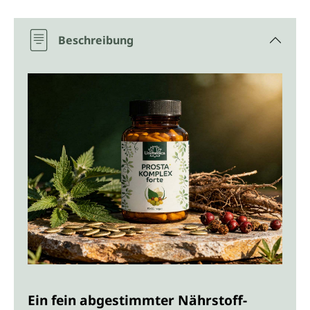
Beschreibung
Ein fein abgestimmter Nährstoff-