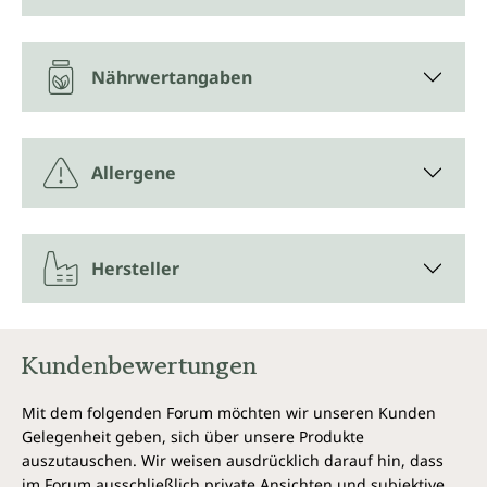
Nährwertangaben
Allergene
Hersteller
Kundenbewertungen
Mit dem folgenden Forum möchten wir unseren Kunden
Gelegenheit geben, sich über unsere Produkte
auszutauschen. Wir weisen ausdrücklich darauf hin, dass
im Forum ausschließlich private Ansichten und subjektive