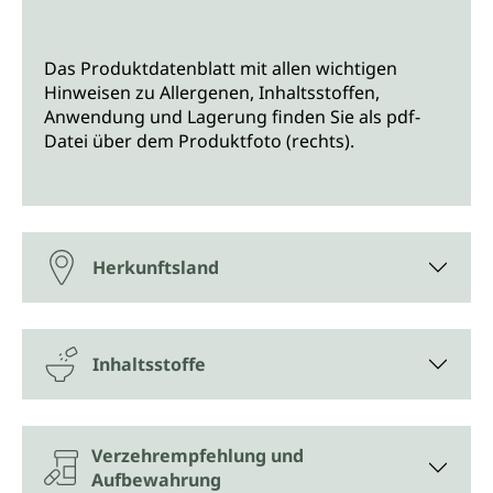
Das Produktdatenblatt mit allen wichtigen
Hinweisen zu Allergenen, Inhaltsstoffen,
Anwendung und Lagerung finden Sie als pdf-
Datei über dem Produktfoto (rechts).
Herkunftsland
Inhaltsstoffe
Verzehrempfehlung und
Aufbewahrung