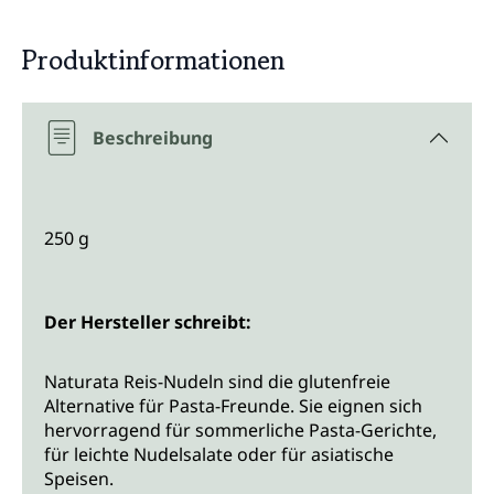
Produktinformationen
Beschreibung
250 g
Der Hersteller schreibt:
Naturata Reis-Nudeln sind die glutenfreie
Alternative für Pasta-Freunde. Sie eignen sich
hervorragend für sommerliche Pasta-Gerichte,
für leichte Nudelsalate oder für asiatische
Speisen.