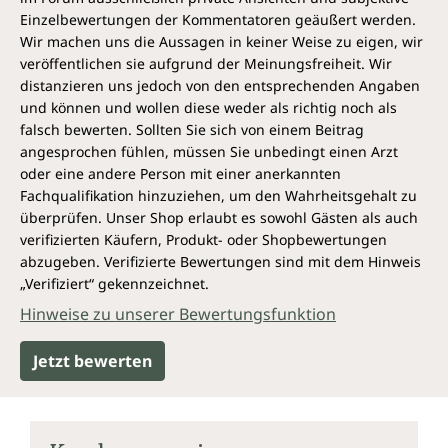
Einzelbewertungen der Kommentatoren geäußert werden.
Wir machen uns die Aussagen in keiner Weise zu eigen, wir
veröffentlichen sie aufgrund der Meinungsfreiheit. Wir
distanzieren uns jedoch von den entsprechenden Angaben
und können und wollen diese weder als richtig noch als
falsch bewerten. Sollten Sie sich von einem Beitrag
angesprochen fühlen, müssen Sie unbedingt einen Arzt
oder eine andere Person mit einer anerkannten
Fachqualifikation hinzuziehen, um den Wahrheitsgehalt zu
überprüfen. Unser Shop erlaubt es sowohl Gästen als auch
verifizierten Käufern, Produkt- oder Shopbewertungen
abzugeben. Verifizierte Bewertungen sind mit dem Hinweis
„Verifiziert“ gekennzeichnet.
Hinweise zu unserer Bewertungsfunktion
Jetzt bewerten