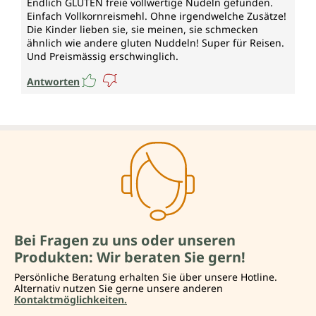
Endlich GLUTEN freie vollwertige Nudeln gefunden.
Einfach Vollkornreismehl. Ohne irgendwelche Zusätze!
Die Kinder lieben sie, sie meinen, sie schmecken
ähnlich wie andere gluten Nuddeln! Super für Reisen.
Und Preismässig erschwinglich.
Antworten
Bei Fragen zu uns oder unseren
Produkten: Wir beraten Sie gern!
Persönliche Beratung erhalten Sie über unsere Hotline.
Alternativ nutzen Sie gerne unsere anderen
Kontaktmöglichkeiten.