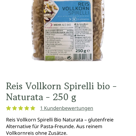
Reis Vollkorn Spirelli bio -
Naturata - 250 g
1 Kundenbewertungen
Durchschnittliche Bewertung von 5 von 5 Sternen
Reis Vollkorn Spirelli Bio Naturata – glutenfreie
Alternative für Pasta-Freunde. Aus reinem
Vollkornreis ohne Zusätze.