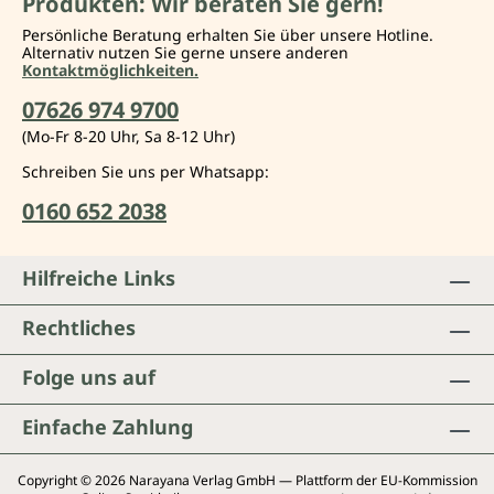
Produkten: Wir beraten Sie gern!
Persönliche Beratung erhalten Sie über unsere Hotline.
Alternativ nutzen Sie gerne unsere anderen
Kontaktmöglichkeiten.
07626 974 9700
(Mo-Fr 8-20 Uhr, Sa 8-12 Uhr)
Schreiben Sie uns per Whatsapp:
0160 652 2038
Hilfreiche Links
Rechtliches
Folge uns auf
Einfache Zahlung
Copyright © 2026 Narayana Verlag GmbH — Plattform der EU-Kommission