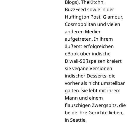
Blogs), TheKitchn,
BuzzFeed sowie in der
Huffington Post, Glamour,
Cosmopolitan und vielen
anderen Medien
aufgetreten. In ihrem
äußerst erfolgreichen
eBook über indische
Diwali-Süßspeisen kreiert
sie vegane Versionen
indischer Desserts, die
vorher als nicht umstellbar
galten. Sie lebt mit ihrem
Mann und einem
flauschigen Zwergspitz, die
beide ihre Gerichte lieben,
in Seattle.