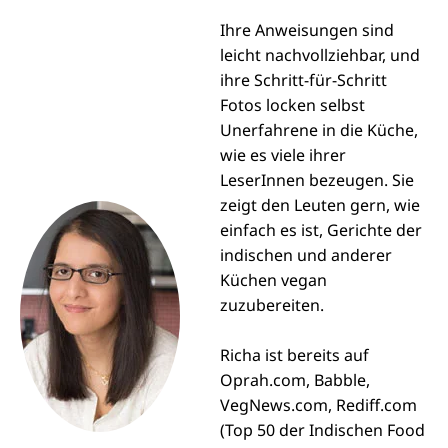
Ihre Anweisungen sind
leicht nachvollziehbar, und
ihre Schritt-für-Schritt
Fotos locken selbst
Unerfahrene in die Küche,
wie es viele ihrer
LeserInnen bezeugen. Sie
zeigt den Leuten gern, wie
einfach es ist, Gerichte der
indischen und anderer
Küchen vegan
zuzubereiten.
Richa ist bereits auf
Oprah.com, Babble,
VegNews.com, Rediff.com
(Top 50 der Indischen Food