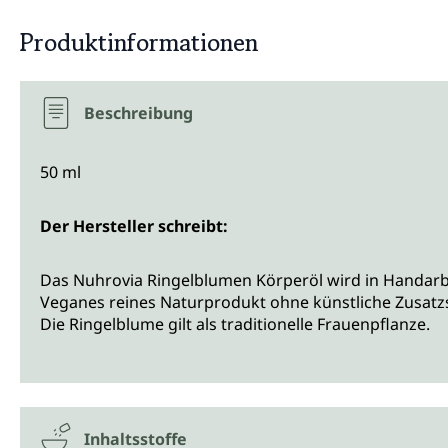
Produktinformationen
Beschreibung
50 ml
Der Hersteller schreibt:
Das Nuhrovia Ringelblumen Körperöl wird in Handarbe
Veganes reines Naturprodukt ohne künstliche Zusatzs
Die Ringelblume gilt als traditionelle Frauenpflanze.
Inhaltsstoffe