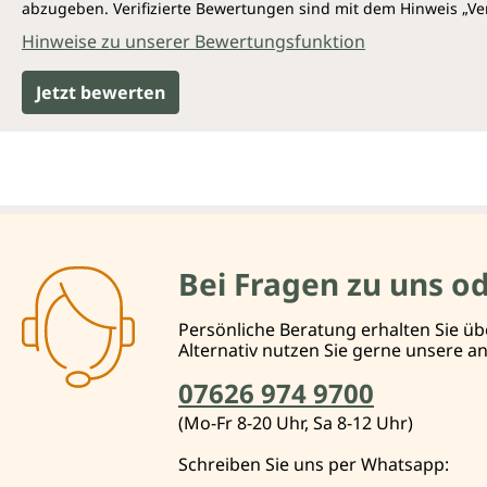
abzugeben. Verifizierte Bewertungen sind mit dem Hinweis „Ver
Hinweise zu unserer Bewertungsfunktion
Jetzt bewerten
Bei Fragen zu uns o
Persönliche Beratung erhalten Sie üb
Alternativ nutzen Sie gerne unsere 
07626 974 9700
(Mo-Fr 8-20 Uhr, Sa 8-12 Uhr)
Schreiben Sie uns per Whatsapp: