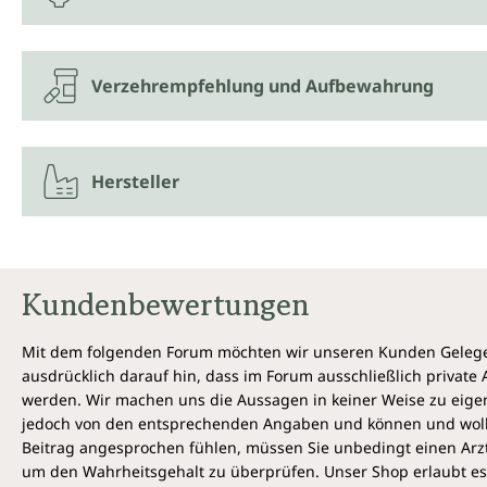
Verzehrempfehlung und Aufbewahrung
Hersteller
Kundenbewertungen
Mit dem folgenden Forum möchten wir unseren Kunden Gelegen
ausdrücklich darauf hin, dass im Forum ausschließlich privat
werden. Wir machen uns die Aussagen in keiner Weise zu eigen,
jedoch von den entsprechenden Angaben und können und wollen 
Beitrag angesprochen fühlen, müssen Sie unbedingt einen Arzt
um den Wahrheitsgehalt zu überprüfen. Unser Shop erlaubt es 