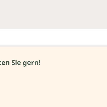
en Sie gern!