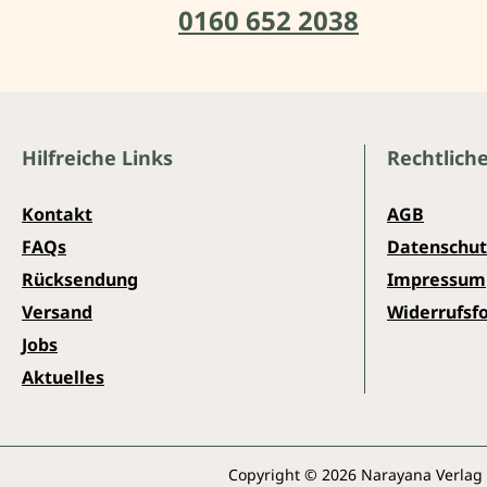
0160 652 2038
Hilfreiche Links
Rechtlich
Kontakt
AGB
FAQs
Datenschut
Rücksendung
Impressum
Versand
Widerrufsf
Jobs
Aktuelles
Copyright © 2026 Narayana Verlag