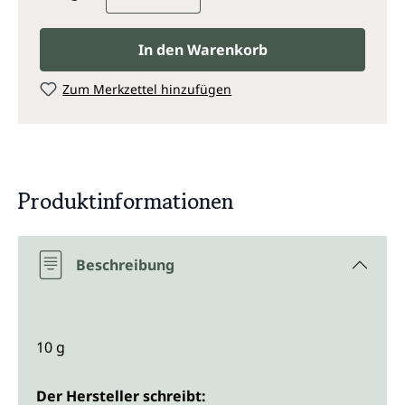
In den Warenkorb
Zum Merkzettel hinzufügen
Produktinformationen
Beschreibung
10 g
Der Hersteller schreibt: