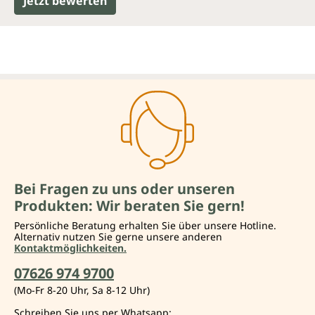
Jetzt bewerten
Bei Fragen zu uns oder unseren
Produkten: Wir beraten Sie gern!
Persönliche Beratung erhalten Sie über unsere Hotline.
Alternativ nutzen Sie gerne unsere anderen
Kontaktmöglichkeiten.
07626 974 9700
(Mo-Fr 8-20 Uhr, Sa 8-12 Uhr)
Schreiben Sie uns per Whatsapp: