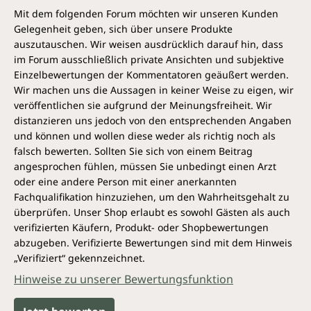
Mit dem folgenden Forum möchten wir unseren Kunden
Gelegenheit geben, sich über unsere Produkte
auszutauschen. Wir weisen ausdrücklich darauf hin, dass
im Forum ausschließlich private Ansichten und subjektive
Einzelbewertungen der Kommentatoren geäußert werden.
Wir machen uns die Aussagen in keiner Weise zu eigen, wir
veröffentlichen sie aufgrund der Meinungsfreiheit. Wir
distanzieren uns jedoch von den entsprechenden Angaben
und können und wollen diese weder als richtig noch als
falsch bewerten. Sollten Sie sich von einem Beitrag
angesprochen fühlen, müssen Sie unbedingt einen Arzt
oder eine andere Person mit einer anerkannten
Fachqualifikation hinzuziehen, um den Wahrheitsgehalt zu
überprüfen. Unser Shop erlaubt es sowohl Gästen als auch
verifizierten Käufern, Produkt- oder Shopbewertungen
abzugeben. Verifizierte Bewertungen sind mit dem Hinweis
„Verifiziert“ gekennzeichnet.
Hinweise zu unserer Bewertungsfunktion