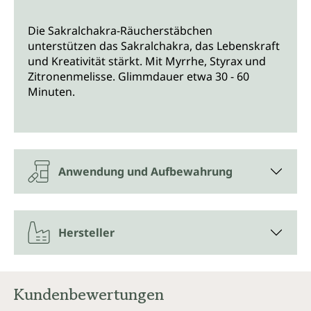
Die Sakralchakra-Räucherstäbchen
unterstützen das Sakralchakra, das Lebenskraft
und Kreativität stärkt. Mit Myrrhe, Styrax und
Zitronenmelisse. Glimmdauer etwa 30 - 60
Minuten.
Anwendung und Aufbewahrung
Hersteller
Kundenbewertungen