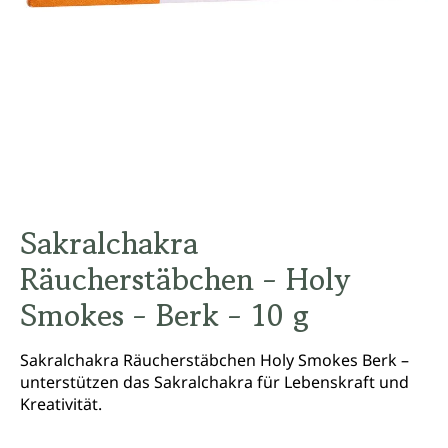
Sakralchakra
Räucherstäbchen - Holy
Smokes - Berk - 10 g
Sakralchakra Räucherstäbchen Holy Smokes Berk –
unterstützen das Sakralchakra für Lebenskraft und
Kreativität.