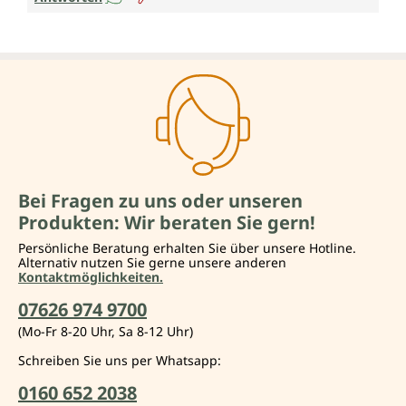
Bei Fragen zu uns oder unseren
Produkten: Wir beraten Sie gern!
Persönliche Beratung erhalten Sie über unsere Hotline.
Alternativ nutzen Sie gerne unsere anderen
Kontaktmöglichkeiten.
07626 974 9700
(Mo-Fr 8-20 Uhr, Sa 8-12 Uhr)
Schreiben Sie uns per Whatsapp:
0160 652 2038