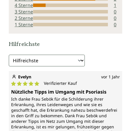
4 Sterne
1
3 Sterne
0
2 Sterne
0
1 Sterne
0
Hilfreichste
Evelyn
vor 1 Jahr
Verifizierter Kauf
Durchschnittliche Bewertung von 5 von 5 Sternen
Nützliche Tipps im Umgang mit Psoriasis
Ich danke Frau Sebök für die Schilderung ihrer
Erkrankung, ihres Leidenweges und wie sie es
geschafft hat, die Erkrankung nahezu beschwerdefrei
in den Griff zu bekommen. Dank Frau Sebök und
anderer Tipps im Netz zum Umgang mit dieser
Erkrankung, ist es mir gelungen, frühzeitiger gegen