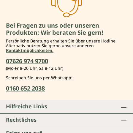
Bei Fragen zu uns oder unseren
Produkten: Wir beraten Sie gern!
Persönliche Beratung erhalten Sie über unsere Hotline.
Alternativ nutzen Sie gerne unsere anderen
Kontaktmöglichkeiten.
07626 974 9700
(Mo-Fr 8-20 Uhr, Sa 8-12 Uhr)
Schreiben Sie uns per Whatsapp:
0160 652 2038
Hilfreiche Links
Rechtliches