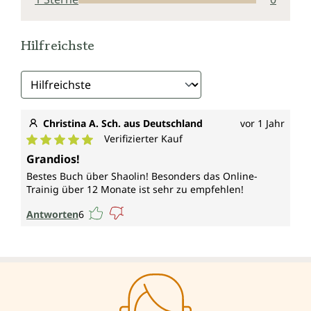
Hilfreichste
Christina A. Sch. aus Deutschland
vor 1 Jahr
Verifizierter Kauf
Durchschnittliche Bewertung von 5 von 5 Sternen
Grandios!
Bestes Buch über Shaolin! Besonders das Online-
Trainig über 12 Monate ist sehr zu empfehlen!
Antworten
6