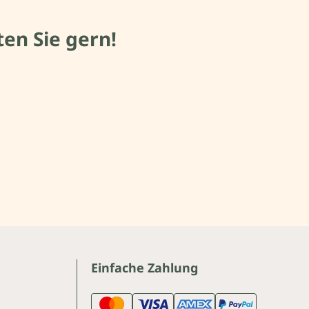
en Sie gern!
Einfache Zahlung