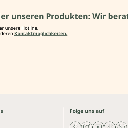
der unseren Produkten: Wir berat
er unsere Hotline.
anderen
Kontaktmöglichkeiten.
es
Folge uns auf