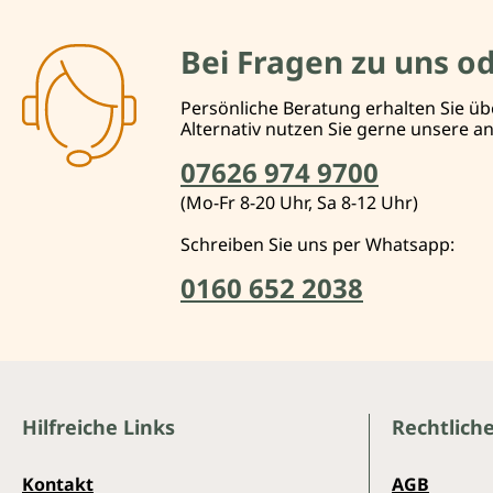
Bei Fragen zu uns o
Persönliche Beratung erhalten Sie üb
Alternativ nutzen Sie gerne unsere 
07626 974 9700
(Mo-Fr 8-20 Uhr, Sa 8-12 Uhr)
Schreiben Sie uns per Whatsapp:
0160 652 2038
Hilfreiche Links
Rechtlich
Kontakt
AGB