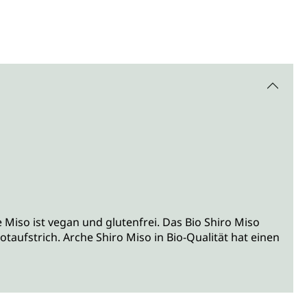
 Miso ist vegan und glutenfrei. Das Bio Shiro Miso
aufstrich. Arche Shiro Miso in Bio-Qualität hat einen