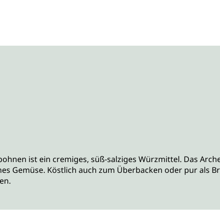
ohnen ist ein cremiges, süß-salziges Würzmittel. Das Arche
nes Gemüse. Köstlich auch zum Überbacken oder pur als Brot
en.