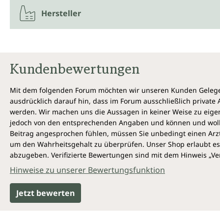
Hersteller
Kundenbewertungen
Mit dem folgenden Forum möchten wir unseren Kunden Gelegen
ausdrücklich darauf hin, dass im Forum ausschließlich privat
werden. Wir machen uns die Aussagen in keiner Weise zu eigen,
jedoch von den entsprechenden Angaben und können und wollen 
Beitrag angesprochen fühlen, müssen Sie unbedingt einen Arzt
um den Wahrheitsgehalt zu überprüfen. Unser Shop erlaubt es 
abzugeben. Verifizierte Bewertungen sind mit dem Hinweis „Ver
Hinweise zu unserer Bewertungsfunktion
Jetzt bewerten