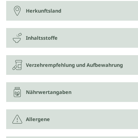
Herkunftsland
Inhaltsstoffe
Verzehrempfehlung und Aufbewahrung
Nährwertangaben
Allergene