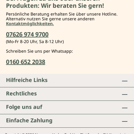
Produkten: Wir beraten Sie gern!
Persönliche Beratung erhalten Sie über unsere Hotline.
Alternativ nutzen Sie gerne unsere anderen
Kontaktmöglichkeiten.
07626 974 9700
(Mo-Fr 8-20 Uhr, Sa 8-12 Uhr)
Schreiben Sie uns per Whatsapp:
0160 652 2038
Hilfreiche Links
Rechtliches
Folge uns auf
Einfache Zahlung