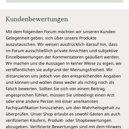
Kundenbewertungen
Mit dem folgenden Forum möchten wir unseren Kunden
Gelegenheit geben, sich über unsere Produkte
auszutauschen. Wir weisen ausdrücklich darauf hin, dass
im Forum ausschließlich private Ansichten und subjektive
Einzelbewertungen der Kommentatoren geäußert werden.
Wir machen uns die Aussagen in keiner Weise zu eigen, wir
veröffentlichen sie aufgrund der Meinungsfreiheit. Wir
distanzieren uns jedoch von den entsprechenden Angaben
und können und wollen diese weder als richtig noch als
falsch bewerten. Sollten Sie sich von einem Beitrag
angesprochen fühlen, müssen Sie unbedingt einen Arzt
oder eine andere Person mit einer anerkannten
Fachqualifikation hinzuziehen, um den Wahrheitsgehalt zu
überprüfen. Unser Shop erlaubt es sowohl Gästen als auch
verifizierten Käufern, Produkt- oder Shopbewertungen
abzugeben. Verifizierte Bewertungen sind mit dem Hinweis