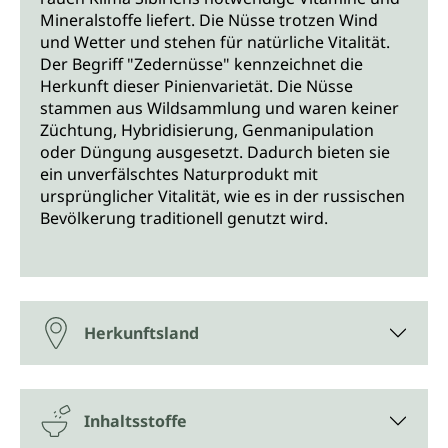
Mineralstoffe liefert. Die Nüsse trotzen Wind
und Wetter und stehen für natürliche Vitalität.
Der Begriff "Zedernüsse" kennzeichnet die
Herkunft dieser Pinienvarietät. Die Nüsse
stammen aus Wildsammlung und waren keiner
Züchtung, Hybridisierung, Genmanipulation
oder Düngung ausgesetzt. Dadurch bieten sie
ein unverfälschtes Naturprodukt mit
ursprünglicher Vitalität, wie es in der russischen
Bevölkerung traditionell genutzt wird.
Herkunftsland
Inhaltsstoffe