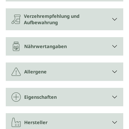
Verzehrempfehlung und
Aufbewahrung
Nährwertangaben
Allergene
Eigenschaften
Hersteller