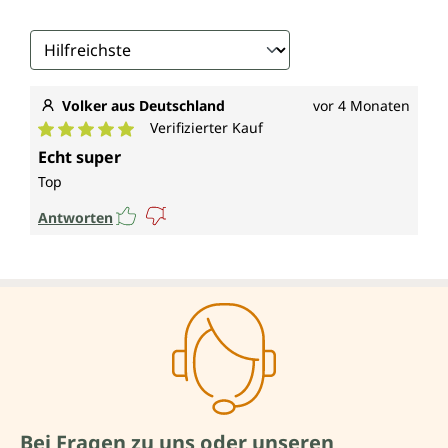
Volker aus Deutschland
vor 4 Monaten
Verifizierter Kauf
Durchschnittliche Bewertung von 5 von 5 Sternen
Echt super
Top
Antworten
Bei Fragen zu uns oder unseren