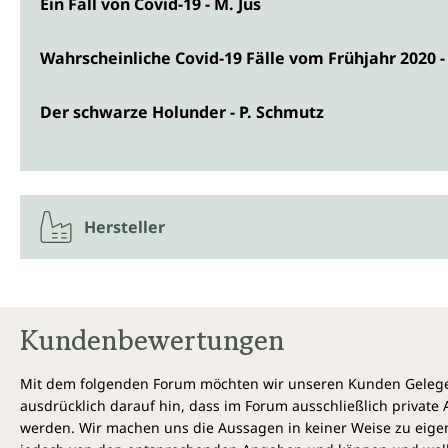
Ein Fall von Covid-19 - M. Jus
Wahrscheinliche Covid-19 Fälle vom Frühjahr 2020 - 
Der schwarze Holunder - P. Schmutz
Hersteller
Kundenbewertungen
Mit dem folgenden Forum möchten wir unseren Kunden Gelegen
ausdrücklich darauf hin, dass im Forum ausschließlich privat
werden. Wir machen uns die Aussagen in keiner Weise zu eigen,