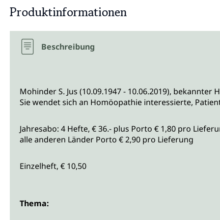
Produktinformationen
Beschreibung
Mohinder S. Jus (10.09.1947 - 10.06.2019), bekannter 
Sie wendet sich an Homöopathie interessierte, Patiente
Jahresabo: 4 Hefte, € 36.- plus Porto € 1,80 pro Liefe
alle anderen Länder Porto € 2,90 pro Lieferung
Einzelheft, € 10,50
Thema: