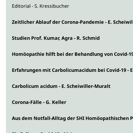
Editorial - S. Kressibucher
Zeitlicher Ablauf der Corona-Pandemie - E. Scheiwil
Studien Prof. Kumar, Agra - R. Schmid
Homöopathie hilft bei der Behandlung von Covid-19 
Erfahrungen mit Carbolicumacidum bei Covid-19 - E
Carbolicum acidum - E. Scheiwiller-Muralt
Corona-Fälle - G. Keller
Aus dem Notfall-Alltag der SHI Homöopathischen Pr