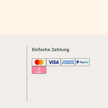
Einfache Zahlung