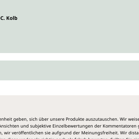
C. Kolb
heit geben, sich über unsere Produkte auszutauschen. Wir weis
e Ansichten und subjektive Einzelbewertungen der Kommentatoren
 wir veröffentlichen sie aufgrund der Meinungsfreiheit. Wir dist