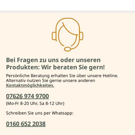
Bei Fragen zu uns oder unseren
Produkten: Wir beraten Sie gern!
Persönliche Beratung erhalten Sie über unsere Hotline.
Alternativ nutzen Sie gerne unsere anderen
Kontaktmöglichkeiten.
07626 974 9700
(Mo-Fr 8-20 Uhr, Sa 8-12 Uhr)
Schreiben Sie uns per Whatsapp:
0160 652 2038