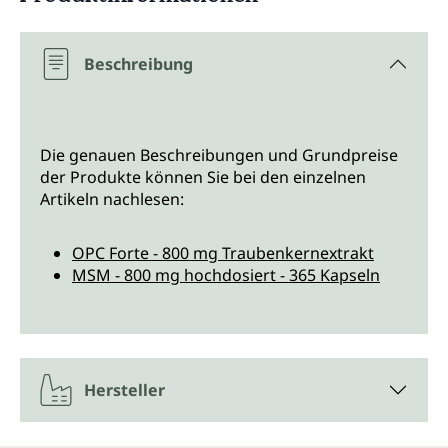
Beschreibung
Die genauen Beschreibungen und Grundpreise
der Produkte können Sie bei den einzelnen
Artikeln nachlesen:
OPC Forte - 800 mg Traubenkernextrakt
MSM - 800 mg hochdosiert - 365 Kapseln
Hersteller