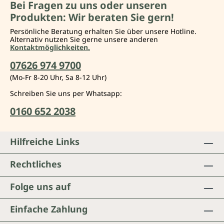
Bei Fragen zu uns oder unseren
Produkten: Wir beraten Sie gern!
Persönliche Beratung erhalten Sie über unsere Hotline.
Alternativ nutzen Sie gerne unsere anderen
Kontaktmöglichkeiten.
07626 974 9700
(Mo-Fr 8-20 Uhr, Sa 8-12 Uhr)
Schreiben Sie uns per Whatsapp:
0160 652 2038
Hilfreiche Links
Rechtliches
Folge uns auf
Einfache Zahlung