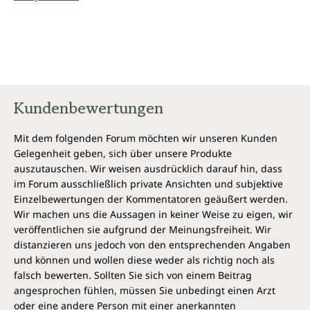
Kundenbewertungen
Mit dem folgenden Forum möchten wir unseren Kunden
Gelegenheit geben, sich über unsere Produkte
auszutauschen. Wir weisen ausdrücklich darauf hin, dass
im Forum ausschließlich private Ansichten und subjektive
Einzelbewertungen der Kommentatoren geäußert werden.
Wir machen uns die Aussagen in keiner Weise zu eigen, wir
veröffentlichen sie aufgrund der Meinungsfreiheit. Wir
distanzieren uns jedoch von den entsprechenden Angaben
und können und wollen diese weder als richtig noch als
falsch bewerten. Sollten Sie sich von einem Beitrag
angesprochen fühlen, müssen Sie unbedingt einen Arzt
oder eine andere Person mit einer anerkannten