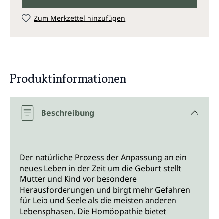
Zum Merkzettel hinzufügen
Produktinformationen
Beschreibung
Der natürliche Prozess der Anpassung an ein
neues Leben in der Zeit um die Geburt stellt
Mutter und Kind vor besondere
Herausforderungen und birgt mehr Gefahren
für Leib und Seele als die meisten anderen
Lebensphasen. Die Homöopathie bietet