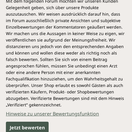
Mit dem folgenden Forum möchten wir unseren Kunden
Gelegenheit geben, sich über unsere Produkte
auszutauschen. Wir weisen ausdrücklich darauf hin, dass
im Forum ausschließlich private Ansichten und subjektive
Einzelbewertungen der Kommentatoren geäußert werden.
Wir machen uns die Aussagen in keiner Weise zu eigen, wir
veröffentlichen sie aufgrund der Meinungsfreiheit. Wir
distanzieren uns jedoch von den entsprechenden Angaben
und können und wollen diese weder als richtig noch als
falsch bewerten. Sollten Sie sich von einem Beitrag
angesprochen fühlen, müssen Sie unbedingt einen Arzt
oder eine andere Person mit einer anerkannten
Fachqualifikation hinzuziehen, um den Wahrheitsgehalt zu
überprüfen. Unser Shop erlaubt es sowohl Gästen als auch
verifizierten Käufern, Produkt- oder Shopbewertungen
abzugeben. Verifizierte Bewertungen sind mit dem Hinweis
„Verifiziert“ gekennzeichnet.
Hinweise zu unserer Bewertungsfunktion
Jetzt bewerten