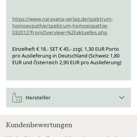
https://www.narayana-verlag.de/spektrum-
homoeopathie/spektrum-homoeopathie-
032012?fromOverview=%2Faktuelles.php
Einzelheft € 18.- SET € 45.- zzgl. 1,30 EUR Porto
pro Auslieferung in Deutschland (Schweiz 1,80
EUR und Österreich 2,90 EUR pro Auslieferung)
Hersteller
Kundenbewertungen