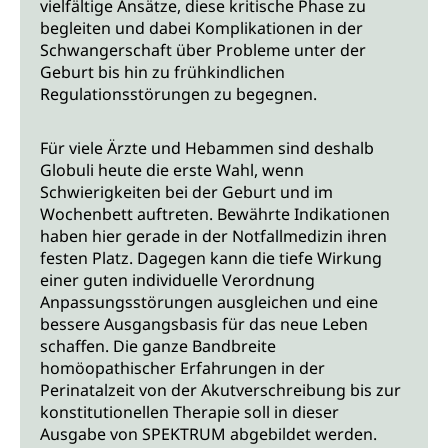
vielfältige Ansätze, diese kritische Phase zu
begleiten und dabei Komplikationen in der
Schwangerschaft über Probleme unter der
Geburt bis hin zu frühkindlichen
Regulationsstörungen zu begegnen.
Für viele Ärzte und Hebammen sind deshalb
Globuli heute die erste Wahl, wenn
Schwierigkeiten bei der Geburt und im
Wochenbett auftreten. Bewährte Indikationen
haben hier gerade in der Notfallmedizin ihren
festen Platz. Dagegen kann die tiefe Wirkung
einer guten individuelle Verordnung
Anpassungsstörungen ausgleichen und eine
bessere Ausgangsbasis für das neue Leben
schaffen. Die ganze Bandbreite
homöopathischer Erfahrungen in der
Perinatalzeit von der Akutverschreibung bis zur
konstitutionellen Therapie soll in dieser
Ausgabe von SPEKTRUM abgebildet werden.