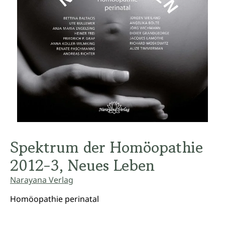
Spektrum der Homöopathie
2012-3, Neues Leben
Narayana Verlag
Homöopathie perinatal