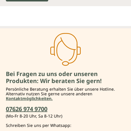
Bei Fragen zu uns oder unseren
Produkten: Wir beraten Sie gern!
Persönliche Beratung erhalten Sie über unsere Hotline.
Alternativ nutzen Sie gerne unsere anderen
Kontaktmöglichkeiten.
07626 974 9700
(Mo-Fr 8-20 Uhr, Sa 8-12 Uhr)
Schreiben Sie uns per Whatsapp: