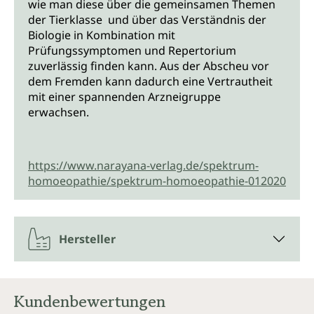
wie man diese über die gemeinsamen Themen
der Tierklasse und über das Verständnis der
Biologie in Kombination mit
Prüfungssymptomen und Repertorium
zuverlässig finden kann. Aus der Abscheu vor
dem Fremden kann dadurch eine Vertrautheit
mit einer spannenden Arzneigruppe
erwachsen.
https://www.narayana-verlag.de/spektrum-
homoeopathie/spektrum-homoeopathie-012020
Hersteller
Kundenbewertungen