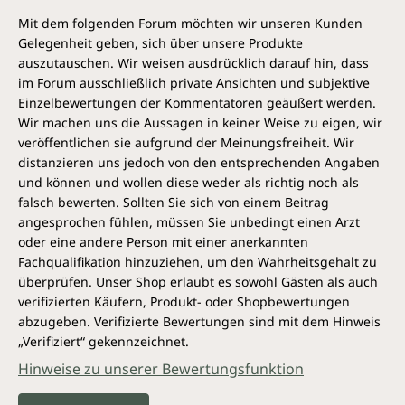
Mit dem folgenden Forum möchten wir unseren Kunden
Gelegenheit geben, sich über unsere Produkte
auszutauschen. Wir weisen ausdrücklich darauf hin, dass
im Forum ausschließlich private Ansichten und subjektive
Einzelbewertungen der Kommentatoren geäußert werden.
Wir machen uns die Aussagen in keiner Weise zu eigen, wir
veröffentlichen sie aufgrund der Meinungsfreiheit. Wir
distanzieren uns jedoch von den entsprechenden Angaben
und können und wollen diese weder als richtig noch als
falsch bewerten. Sollten Sie sich von einem Beitrag
angesprochen fühlen, müssen Sie unbedingt einen Arzt
oder eine andere Person mit einer anerkannten
Fachqualifikation hinzuziehen, um den Wahrheitsgehalt zu
überprüfen. Unser Shop erlaubt es sowohl Gästen als auch
verifizierten Käufern, Produkt- oder Shopbewertungen
abzugeben. Verifizierte Bewertungen sind mit dem Hinweis
„Verifiziert“ gekennzeichnet.
Hinweise zu unserer Bewertungsfunktion