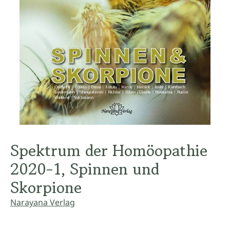
Spektrum der Homöopathie
2020-1, Spinnen und
Skorpione
Narayana Verlag