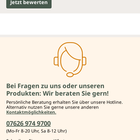
Jetzt bewerten
Bei Fragen zu uns oder unseren
Produkten: Wir beraten Sie gern!
Persönliche Beratung erhalten Sie über unsere Hotline.
Alternativ nutzen Sie gerne unsere anderen
Kontaktmöglichkeiten.
07626 974 9700
(Mo-Fr 8-20 Uhr, Sa 8-12 Uhr)