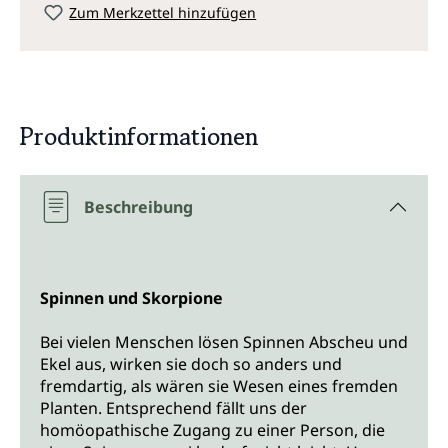
Zum Merkzettel hinzufügen
Produktinformationen
Beschreibung
Spinnen und Skorpione
Bei vielen Menschen lösen Spinnen Abscheu und
Ekel aus, wirken sie doch so anders und
fremdartig, als wären sie Wesen eines fremden
Planten. Entsprechend fällt uns der
homöopathische Zugang zu einer Person, die