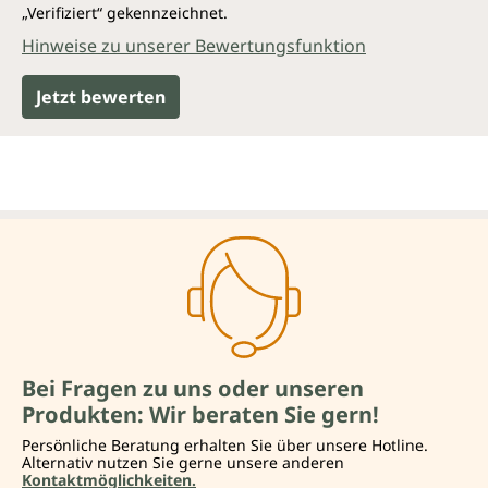
„Verifiziert“ gekennzeichnet.
Hinweise zu unserer Bewertungsfunktion
Jetzt bewerten
Bei Fragen zu uns oder unseren
Produkten: Wir beraten Sie gern!
Persönliche Beratung erhalten Sie über unsere Hotline.
Alternativ nutzen Sie gerne unsere anderen
Kontaktmöglichkeiten.