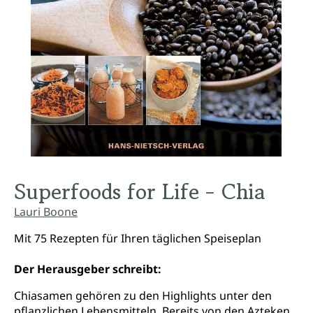
Superfoods for Life - Chia
Lauri Boone
Mit 75 Rezepten für Ihren täglichen Speiseplan
Der Herausgeber schreibt:
Chiasamen gehören zu den Highlights unter den
pflanzlichen Lebensmitteln. Bereits von den Azteken