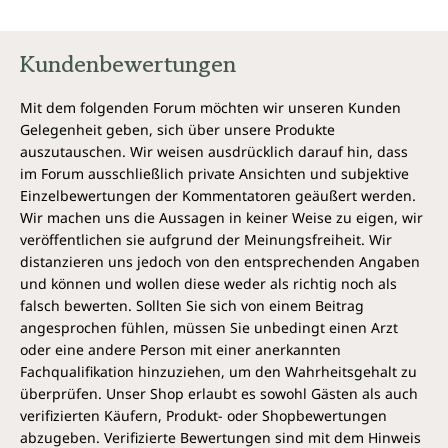
Superfoods
im Herbst 2013 im Hans-Nietsch-Verlag
erschienen.
Kundenbewertungen
Mit dem folgenden Forum möchten wir unseren Kunden
Gelegenheit geben, sich über unsere Produkte
auszutauschen. Wir weisen ausdrücklich darauf hin, dass
im Forum ausschließlich private Ansichten und subjektive
Einzelbewertungen der Kommentatoren geäußert werden.
Wir machen uns die Aussagen in keiner Weise zu eigen, wir
veröffentlichen sie aufgrund der Meinungsfreiheit. Wir
distanzieren uns jedoch von den entsprechenden Angaben
und können und wollen diese weder als richtig noch als
falsch bewerten. Sollten Sie sich von einem Beitrag
angesprochen fühlen, müssen Sie unbedingt einen Arzt
oder eine andere Person mit einer anerkannten
Fachqualifikation hinzuziehen, um den Wahrheitsgehalt zu
überprüfen. Unser Shop erlaubt es sowohl Gästen als auch
verifizierten Käufern, Produkt- oder Shopbewertungen
abzugeben. Verifizierte Bewertungen sind mit dem Hinweis