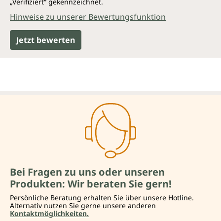
„Verifiziert“ gekennzeichnet.
Hinweise zu unserer Bewertungsfunktion
Jetzt bewerten
Bei Fragen zu uns oder unseren
Produkten: Wir beraten Sie gern!
Persönliche Beratung erhalten Sie über unsere Hotline.
Alternativ nutzen Sie gerne unsere anderen
Kontaktmöglichkeiten.