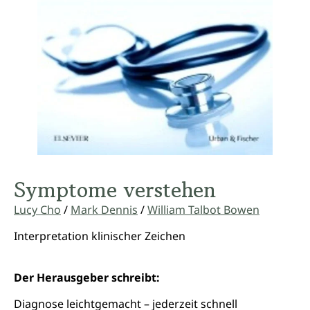
Symptome verstehen
Lucy Cho
/
Mark Dennis
/
William Talbot Bowen
Interpretation klinischer Zeichen
Der Herausgeber schreibt:
Diagnose leichtgemacht – jederzeit schnell