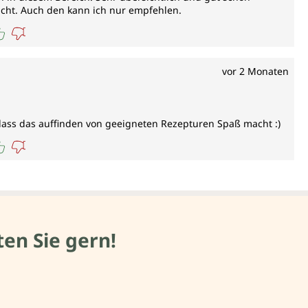
acht. Auch den kann ich nur empfehlen.
vor 2 Monaten
 dass das auffinden von geeigneten Rezepturen Spaß macht :)
en Sie gern!