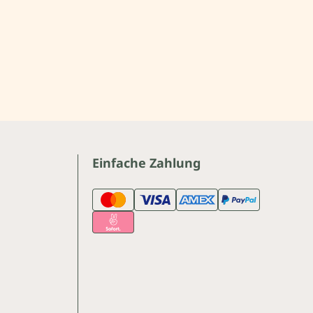
Einfache Zahlung