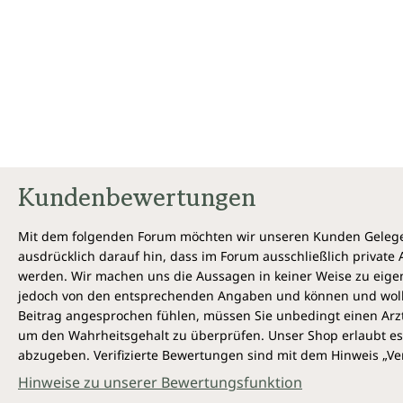
Kundenbewertungen
Mit dem folgenden Forum möchten wir unseren Kunden Gelegen
ausdrücklich darauf hin, dass im Forum ausschließlich privat
werden. Wir machen uns die Aussagen in keiner Weise zu eigen,
jedoch von den entsprechenden Angaben und können und wollen 
Beitrag angesprochen fühlen, müssen Sie unbedingt einen Arzt
um den Wahrheitsgehalt zu überprüfen. Unser Shop erlaubt es 
abzugeben. Verifizierte Bewertungen sind mit dem Hinweis „Ver
Hinweise zu unserer Bewertungsfunktion