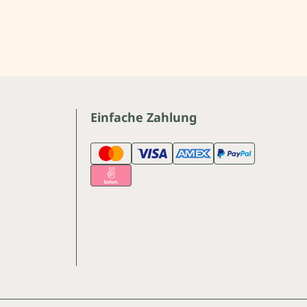
Einfache Zahlung