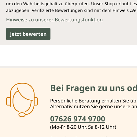
um den Wahrheitsgehalt zu überprüfen. Unser Shop erlaubt es 
abzugeben. Verifizierte Bewertungen sind mit dem Hinweis „Ver
Hinweise zu unserer Bewertungsfunktion
Jetzt bewerten
Bei Fragen zu uns o
Persönliche Beratung erhalten Sie üb
Alternativ nutzen Sie gerne unsere 
07626 974 9700
(Mo-Fr 8-20 Uhr, Sa 8-12 Uhr)