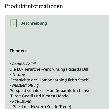
Produktinformationen
Beschreibung
Themen:
• Recht & Politik
Die EU-Tierarznei-Verordnung (Ricarda Dill)
• Theorie
Geschichte der Homöopathie (Ulrich Stach)
• Nutztierhaltung
Perspektiven durch Homöopathie im Kuhstall
(Birgit Gnadl und Kirsten Händel)
• Kasuistiken
– Pferd mit Husten (Kristin Trede)