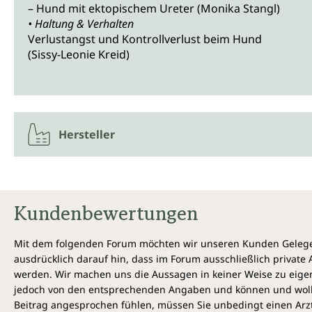
– Hund mit ektopischem Ureter (Monika Stangl)
• Haltung & Verhalten
Verlustangst und Kontrollverlust beim Hund
(Sissy-Leonie Kreid)
Hersteller
Kundenbewertungen
Mit dem folgenden Forum möchten wir unseren Kunden Gelegen
ausdrücklich darauf hin, dass im Forum ausschließlich privat
werden. Wir machen uns die Aussagen in keiner Weise zu eigen,
jedoch von den entsprechenden Angaben und können und wollen 
Beitrag angesprochen fühlen, müssen Sie unbedingt einen Arzt