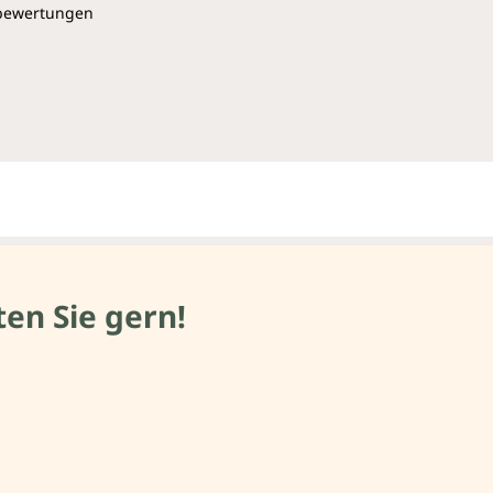
pbewertungen
en Sie gern!