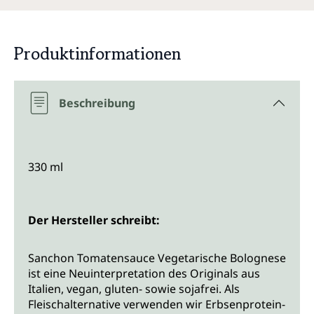
Produktinformationen
Beschreibung
330 ml
Der Hersteller schreibt:
Sanchon Tomatensauce Vegetarische Bolognese
ist eine Neuinterpretation des Originals aus
Italien, vegan, gluten- sowie sojafrei. Als
Fleischalternative verwenden wir Erbsenprotein-