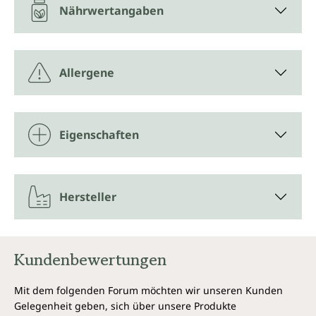
Nährwertangaben
Allergene
Eigenschaften
Hersteller
Kundenbewertungen
Mit dem folgenden Forum möchten wir unseren Kunden
Gelegenheit geben, sich über unsere Produkte