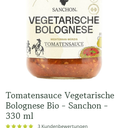
Tomatensauce Vegetarische
Bolognese Bio - Sanchon -
330 ml
3 Kundenbewertungen