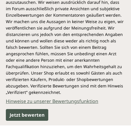
auszutauschen. Wir weisen ausdrücklich darauf hin, dass
im Forum ausschließlich private Ansichten und subjektive
Einzelbewertungen der Kommentatoren geäußert werden.
Wir machen uns die Aussagen in keiner Weise zu eigen, wir
veröffentlichen sie aufgrund der Meinungsfreiheit. Wir
distanzieren uns jedoch von den entsprechenden Angaben
und können und wollen diese weder als richtig noch als
falsch bewerten. Sollten Sie sich von einem Beitrag
angesprochen fühlen, müssen Sie unbedingt einen Arzt
oder eine andere Person mit einer anerkannten
Fachqualifikation hinzuziehen, um den Wahrheitsgehalt zu
überprüfen. Unser Shop erlaubt es sowohl Gästen als auch
verifizierten Käufern, Produkt- oder Shopbewertungen
abzugeben. Verifizierte Bewertungen sind mit dem Hinweis
„Verifiziert“ gekennzeichnet.
Hinweise zu unserer Bewertungsfunktion
Jetzt bewerten