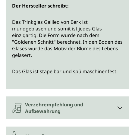
Der Hersteller schreibt:
Das Trinkglas Galileo von Berk ist
mundgeblasen und somit ist jedes Glas
einzigartig. Die Form wurde nach dem
"Goldenen Schnitt" berechnet. In den Boden des
Glases wurde das Motiv der Blume des Lebens
gelasert.
Das Glas ist stapelbar und spülmaschinenfest.
Verzehrempfehlung und
Aufbewahrung