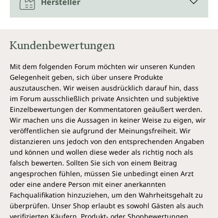
Hersteller
Kundenbewertungen
Mit dem folgenden Forum möchten wir unseren Kunden
Gelegenheit geben, sich über unsere Produkte
auszutauschen. Wir weisen ausdrücklich darauf hin, dass
im Forum ausschließlich private Ansichten und subjektive
Einzelbewertungen der Kommentatoren geäußert werden.
Wir machen uns die Aussagen in keiner Weise zu eigen, wir
veröffentlichen sie aufgrund der Meinungsfreiheit. Wir
distanzieren uns jedoch von den entsprechenden Angaben
und können und wollen diese weder als richtig noch als
falsch bewerten. Sollten Sie sich von einem Beitrag
angesprochen fühlen, müssen Sie unbedingt einen Arzt
oder eine andere Person mit einer anerkannten
Fachqualifikation hinzuziehen, um den Wahrheitsgehalt zu
überprüfen. Unser Shop erlaubt es sowohl Gästen als auch
verifizierten Käufern, Produkt- oder Shopbewertungen