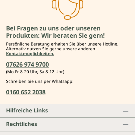
Bei Fragen zu uns oder unseren
Produkten: Wir beraten Sie gern!
Persönliche Beratung erhalten Sie über unsere Hotline.
Alternativ nutzen Sie gerne unsere anderen
Kontaktmöglichkeiten.
07626 974 9700
(Mo-Fr 8-20 Uhr, Sa 8-12 Uhr)
Schreiben Sie uns per Whatsapp:
0160 652 2038
Hilfreiche Links
Rechtliches