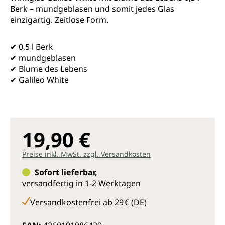
Berk – mundgeblasen und somit jedes Glas
einzigartig. Zeitlose Form.
✔ 0,5 l Berk
✔ mundgeblasen
✔ Blume des Lebens
✔ Galileo White
19,90 €
Preise inkl. MwSt. zzgl. Versandkosten
Sofort lieferbar,
versandfertig in 1-2 Werktagen
Versandkostenfrei ab 29 € (DE)