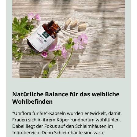
Natürliche Balance für das weibliche
Wohlbefinden
"Uniflora für Sie"-Kapseln wurden entwickelt, damit
Frauen sich in ihrem Köper rundherum wohlfühlen.
Dabei liegt der Fokus auf den Schleimhäuten im
Intimbereich. Denn Schleimhäute sind zarte