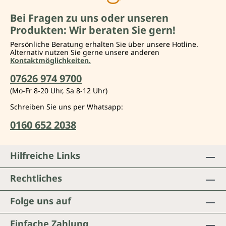
Bei Fragen zu uns oder unseren
Produkten: Wir beraten Sie gern!
Persönliche Beratung erhalten Sie über unsere Hotline.
Alternativ nutzen Sie gerne unsere anderen
Kontaktmöglichkeiten.
07626 974 9700
(Mo-Fr 8-20 Uhr, Sa 8-12 Uhr)
Schreiben Sie uns per Whatsapp:
0160 652 2038
Hilfreiche Links
Rechtliches
Folge uns auf
Einfache Zahlung