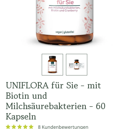
UNIFLORA für Sie - mit
Biotin und
Milchsäurebakterien - 60
Kapseln
8 Kundenbewertungen