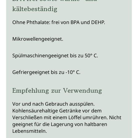
kältebeständig
Ohne Phthalate: frei von BPA und DEHP.
Mikrowellengeeignet.
Spülmaschinengeeignet bis zu 50° C.
Gefriergeeignet bis zu -10° C.
Empfehlung zur Verwendung
Vor und nach Gebrauch ausspülen.
Kohlensäurehaltige Getränke vor dem
Verschließen mit einem Löffel umrühren. Nicht
geeignet für die Lagerung von haltbaren
Lebensmitteln.