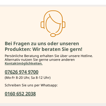
Bei Fragen zu uns oder unseren
Produkten: Wir beraten Sie gern!
Persönliche Beratung erhalten Sie über unsere Hotline.
Alternativ nutzen Sie gerne unsere anderen
Kontaktmöglichkeiten.
07626 974 9700
(Mo-Fr 8-20 Uhr, Sa 8-12 Uhr)
Schreiben Sie uns per Whatsapp:
0160 652 2038