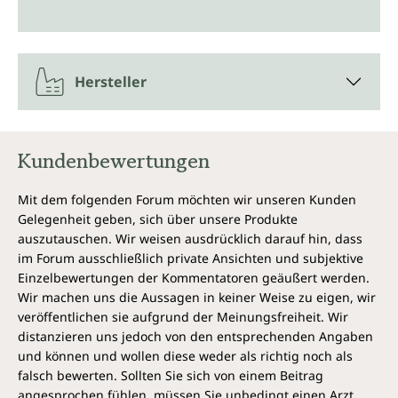
Hersteller
Kundenbewertungen
Mit dem folgenden Forum möchten wir unseren Kunden
Gelegenheit geben, sich über unsere Produkte
auszutauschen. Wir weisen ausdrücklich darauf hin, dass
im Forum ausschließlich private Ansichten und subjektive
Einzelbewertungen der Kommentatoren geäußert werden.
Wir machen uns die Aussagen in keiner Weise zu eigen, wir
veröffentlichen sie aufgrund der Meinungsfreiheit. Wir
distanzieren uns jedoch von den entsprechenden Angaben
und können und wollen diese weder als richtig noch als
falsch bewerten. Sollten Sie sich von einem Beitrag
angesprochen fühlen, müssen Sie unbedingt einen Arzt