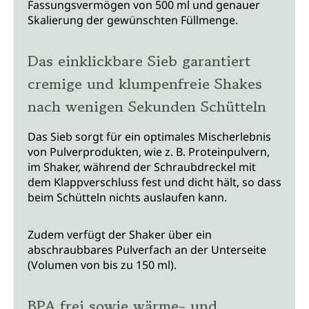
Fassungsvermögen von 500 ml und genauer
Skalierung der gewünschten Füllmenge.
Das einklickbare Sieb garantiert
cremige und klumpenfreie Shakes
nach wenigen Sekunden Schütteln
Das Sieb sorgt für ein optimales Mischerlebnis
von Pulverprodukten, wie z. B. Proteinpulvern,
im Shaker, während der Schraubdreckel mit
dem Klappverschluss fest und dicht hält, so dass
beim Schütteln nichts auslaufen kann.
Zudem verfügt der Shaker über ein
abschraubbares Pulverfach an der Unterseite
(Volumen von bis zu 150 ml).
BPA frei sowie wärme- und