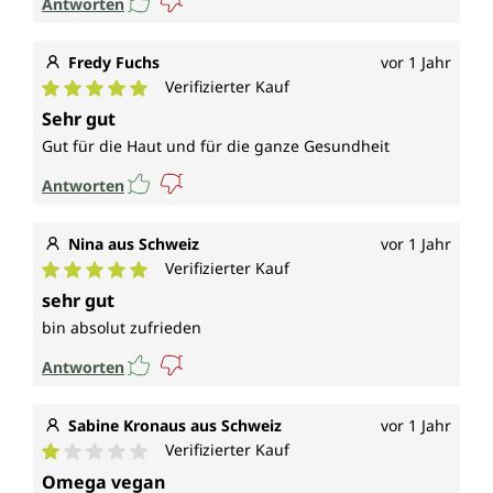
Antworten
Fredy Fuchs
vor 1 Jahr
Verifizierter Kauf
Durchschnittliche Bewertung von 5 von 5 Sternen
Sehr gut
Gut für die Haut und für die ganze Gesundheit
Antworten
Nina aus Schweiz
vor 1 Jahr
Verifizierter Kauf
Durchschnittliche Bewertung von 5 von 5 Sternen
sehr gut
bin absolut zufrieden
Antworten
Sabine Kronaus aus Schweiz
vor 1 Jahr
Verifizierter Kauf
Durchschnittliche Bewertung von 1 von 5 Sternen
Omega vegan