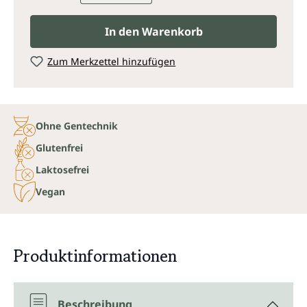
In den Warenkorb
Zum Merkzettel hinzufügen
Ohne Gentechnik
Glutenfrei
Laktosefrei
Vegan
Produktinformationen
Beschreibung