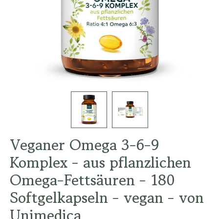
Veganer Omega 3-6-9
Komplex - aus pflanzlichen
Omega-Fettsäuren - 180
Softgelkapseln - vegan - von
Unimedica