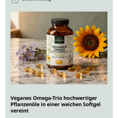
Veganes Omega-Trio hochwertiger
Pflanzenöle in einer weichen Softgel
vereint