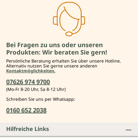
Bei Fragen zu uns oder unseren
Produkten: Wir beraten Sie gern!
Persönliche Beratung erhalten Sie über unsere Hotline.
Alternativ nutzen Sie gerne unsere anderen
Kontaktmöglichkeiten.
07626 974 9700
(Mo-Fr 8-20 Uhr, Sa 8-12 Uhr)
Schreiben Sie uns per Whatsapp:
0160 652 2038
Hilfreiche Links