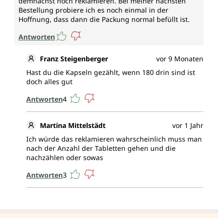
demnächst noch reklamieren. Bei meiner nächsten
Bestellung probiere ich es noch einmal in der
Hoffnung, dass dann die Packung normal befüllt ist.
Antworten
Franz Steigenberger
vor 9 Monaten
Hast du die Kapseln gezählt, wenn 180 drin sind ist
doch alles gut
Antworten
4
Martina Mittelstädt
vor 1 Jahr
Ich würde das reklamieren wahrscheinlich muss man
nach der Anzahl der Tabletten gehen und die
nachzählen oder sowas
Antworten
3