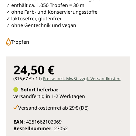
✓ enthält ca. 1.050 Tropfen = 30 ml
✓ ohne Farb- und Konservierungsstoffe
✓ laktosefrei, glutenfrei
✓ ohne Gentechnik und vegan
Tropfen
24,50 €
(816,67 € / 1 l)
Preise inkl. MwSt. zzgl. Versandkosten
Sofort lieferbar,
versandfertig in 1-2 Werktagen
Versandkostenfrei ab 29 € (DE)
EAN:
4251662102069
Bestellnummer:
27052