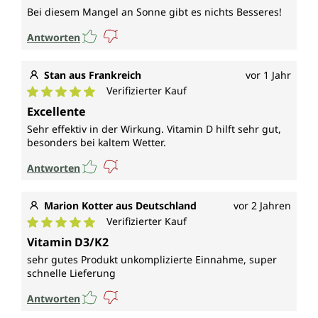
Bei diesem Mangel an Sonne gibt es nichts Besseres!
Antworten
Stan aus Frankreich
vor 1 Jahr
Verifizierter Kauf
Durchschnittliche Bewertung von 5 von 5 Sternen
Excellente
Sehr effektiv in der Wirkung. Vitamin D hilft sehr gut,
besonders bei kaltem Wetter.
Antworten
Marion Kotter aus Deutschland
vor 2 Jahren
Verifizierter Kauf
Durchschnittliche Bewertung von 5 von 5 Sternen
Vitamin D3/K2
sehr gutes Produkt unkomplizierte Einnahme, super
schnelle Lieferung
Antworten