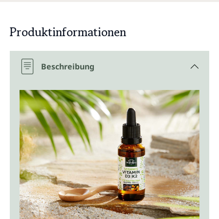
Produktinformationen
Beschreibung