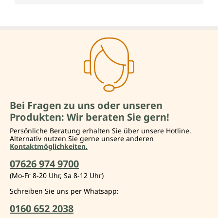
Bei Fragen zu uns oder unseren
Produkten: Wir beraten Sie gern!
Persönliche Beratung erhalten Sie über unsere Hotline.
Alternativ nutzen Sie gerne unsere anderen
Kontaktmöglichkeiten.
07626 974 9700
(Mo-Fr 8-20 Uhr, Sa 8-12 Uhr)
Schreiben Sie uns per Whatsapp:
0160 652 2038