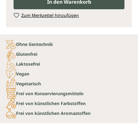
In den Warenkorb
Zum Merkzettel hinzufügen
Ohne Gentechnik
Glutenfrei
Laktosefrei
Vegan
Vegetarisch
Frei von Konservierungsmitteln
Frei von künstlichen Farbstoffen
Frei von künstlichen Aromastoffen