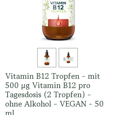
Vitamin B12 Tropfen - mit
500 µg Vitamin B12 pro
Tagesdosis (2 Tropfen) -
ohne Alkohol - VEGAN - 50
ml