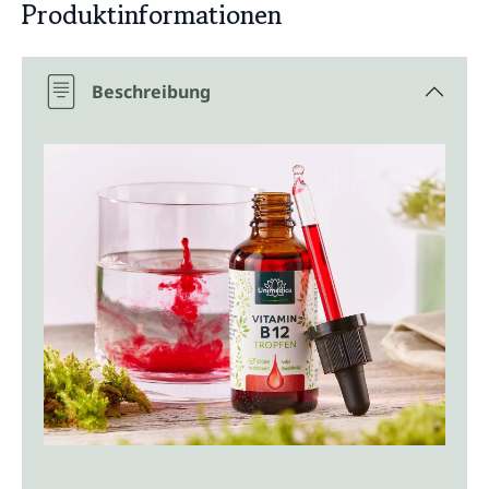
Produktinformationen
Beschreibung