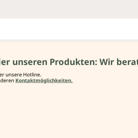
der unseren Produkten: Wir berat
er unsere Hotline.
anderen
Kontaktmöglichkeiten.