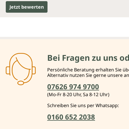
Jetzt bewerten
Bei Fragen zu uns o
Persönliche Beratung erhalten Sie üb
Alternativ nutzen Sie gerne unsere 
07626 974 9700
(Mo-Fr 8-20 Uhr, Sa 8-12 Uhr)
Schreiben Sie uns per Whatsapp:
0160 652 2038