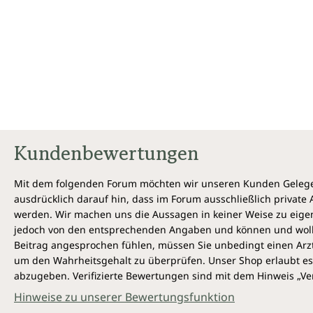
Kundenbewertungen
Mit dem folgenden Forum möchten wir unseren Kunden Gelegen
ausdrücklich darauf hin, dass im Forum ausschließlich privat
werden. Wir machen uns die Aussagen in keiner Weise zu eigen,
jedoch von den entsprechenden Angaben und können und wollen 
Beitrag angesprochen fühlen, müssen Sie unbedingt einen Arzt
um den Wahrheitsgehalt zu überprüfen. Unser Shop erlaubt es 
abzugeben. Verifizierte Bewertungen sind mit dem Hinweis „Ver
Hinweise zu unserer Bewertungsfunktion