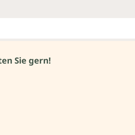
en Sie gern!