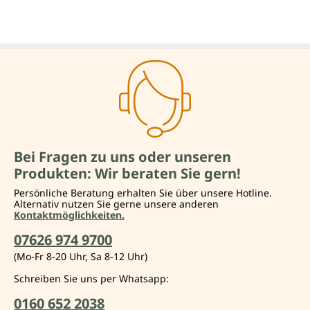
Bei Fragen zu uns oder unseren
Produkten: Wir beraten Sie gern!
Persönliche Beratung erhalten Sie über unsere Hotline.
Alternativ nutzen Sie gerne unsere anderen
Kontaktmöglichkeiten.
07626 974 9700
(Mo-Fr 8-20 Uhr, Sa 8-12 Uhr)
Schreiben Sie uns per Whatsapp:
0160 652 2038