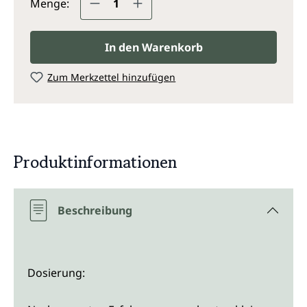
Menge:
In den Warenkorb
Zum Merkzettel hinzufügen
Produktinformationen
Beschreibung
Dosierung: