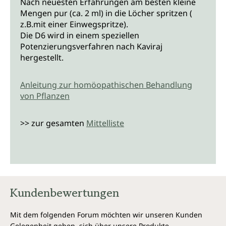
Nach neuesten Erfahrungen am besten kleine
Mengen pur (ca. 2 ml) in die Löcher spritzen (
z.B.mit einer Einwegspritze).
Die D6 wird in einem speziellen
Potenzierungsverfahren nach Kaviraj
hergestellt.
Anleitung zur homöopathischen Behandlung
von Pflanzen
>> zur gesamten
Mittelliste
Kundenbewertungen
Mit dem folgenden Forum möchten wir unseren Kunden
Gelegenheit geben, sich über unsere Produkte