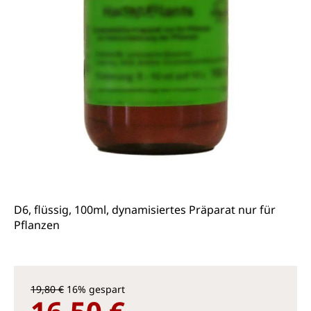
D6, flüssig, 100ml, dynamisiertes Präparat nur für
Pflanzen
19,80 €
16% gespart