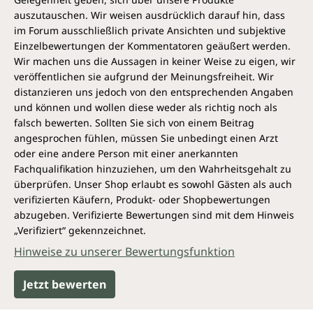
auszutauschen. Wir weisen ausdrücklich darauf hin, dass
im Forum ausschließlich private Ansichten und subjektive
Einzelbewertungen der Kommentatoren geäußert werden.
Wir machen uns die Aussagen in keiner Weise zu eigen, wir
veröffentlichen sie aufgrund der Meinungsfreiheit. Wir
distanzieren uns jedoch von den entsprechenden Angaben
und können und wollen diese weder als richtig noch als
falsch bewerten. Sollten Sie sich von einem Beitrag
angesprochen fühlen, müssen Sie unbedingt einen Arzt
oder eine andere Person mit einer anerkannten
Fachqualifikation hinzuziehen, um den Wahrheitsgehalt zu
überprüfen. Unser Shop erlaubt es sowohl Gästen als auch
verifizierten Käufern, Produkt- oder Shopbewertungen
abzugeben. Verifizierte Bewertungen sind mit dem Hinweis
„Verifiziert“ gekennzeichnet.
Hinweise zu unserer Bewertungsfunktion
Jetzt bewerten