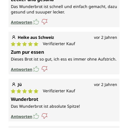
Das Wunderbrot ist schnell und einfach gemacht, dazu
gesund und suuuper lecker.
Antworten
Heike aus Schweiz
vor 2 Jahren
Verifizierter Kauf
Durchschnittliche Bewertung von 5 von 5 Sternen
Zum pur essen
Dieses Brot ist so gut, ich ess es immer ohne Aufstrich.
Antworten
Jü
vor 2 Jahren
Verifizierter Kauf
Durchschnittliche Bewertung von 5 von 5 Sternen
Wunderbrot
Das Wunderbrot ist absolute Spitze!
Antworten