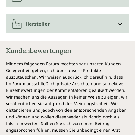
Hersteller
Kundenbewertungen
Mit dem folgenden Forum möchten wir unseren Kunden
Gelegenheit geben, sich über unsere Produkte
auszutauschen. Wir weisen ausdrücklich darauf hin, dass
im Forum ausschließlich private Ansichten und subjektive
Einzelbewertungen der Kommentatoren geäußert werden.
Wir machen uns die Aussagen in keiner Weise zu eigen, wir
veröffentlichen sie aufgrund der Meinungsfreiheit. Wir
distanzieren uns jedoch von den entsprechenden Angaben
und können und wollen diese weder als richtig noch als
falsch bewerten. Sollten Sie sich von einem Beitrag
angesprochen fühlen, müssen Sie unbedingt einen Arzt