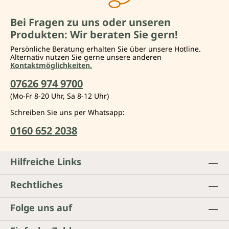
Bei Fragen zu uns oder unseren
Produkten: Wir beraten Sie gern!
Persönliche Beratung erhalten Sie über unsere Hotline.
Alternativ nutzen Sie gerne unsere anderen
Kontaktmöglichkeiten.
07626 974 9700
(Mo-Fr 8-20 Uhr, Sa 8-12 Uhr)
Schreiben Sie uns per Whatsapp:
0160 652 2038
Hilfreiche Links
Rechtliches
Folge uns auf