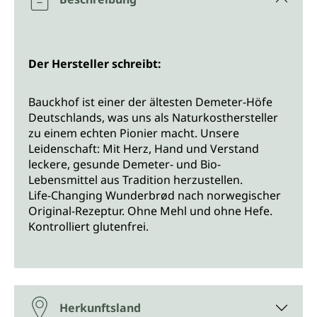
Der Hersteller schreibt:
Bauckhof ist einer der ältesten Demeter-Höfe
Deutschlands, was uns als Naturkosthersteller
zu einem echten Pionier macht. Unsere
Leidenschaft: Mit Herz, Hand und Verstand
leckere, gesunde Demeter- und Bio-
Lebensmittel aus Tradition herzustellen.
Life-Changing Wunderbrød nach norwegischer
Original-Rezeptur. Ohne Mehl und ohne Hefe.
Kontrolliert glutenfrei.
Herkunftsland