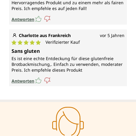
Hervorragendes Produkt und zu einem mehr als fairen
Preis. Ich empfehle es auf jeden Fall!
Antworten
Charlotte aus Frankreich
vor 5 Jahren
Verifizierter Kauf
Durchschnittliche Bewertung von 5 von 5 Sternen
Sans gluten
Es ist eine echte Entdeckung für diese glutenfreie
Brotbackmischung,. Einfach zu verwenden, moderater
Preis. Ich empfehle dieses Produkt
Antworten