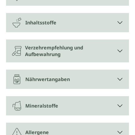
Inhaltsstoffe
Verzehrempfehlung und
Aufbewahrung
Nährwertangaben
Mineralstoffe
Allergene