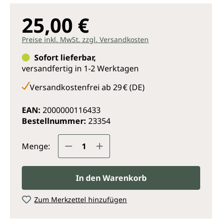
25,00 €
Preise inkl. MwSt. zzgl. Versandkosten
Sofort lieferbar,
versandfertig in 1-2 Werktagen
Versandkostenfrei ab 29 € (DE)
EAN:
2000000116433
Bestellnummer:
23354
Produkt Anzahl: Gib den gewünsc
Menge:
In den Warenkorb
Zum Merkzettel hinzufügen