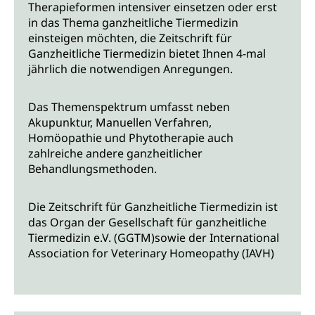
Therapieformen intensiver einsetzen oder erst
in das Thema ganzheitliche Tiermedizin
einsteigen möchten, die Zeitschrift für
Ganzheitliche Tiermedizin bietet Ihnen 4-mal
jährlich die notwendigen Anregungen.
Das Themenspektrum umfasst neben
Akupunktur, Manuellen Verfahren,
Homöopathie und Phytotherapie auch
zahlreiche andere ganzheitlicher
Behandlungsmethoden.
Die Zeitschrift für Ganzheitliche Tiermedizin ist
das Organ der Gesellschaft für ganzheitliche
Tiermedizin e.V. (GGTM)sowie der International
Association for Veterinary Homeopathy (IAVH)