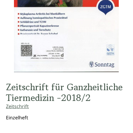
Zeitschrift für Ganzheitliche
Tiermedizin -2018/2
Zeitschrift
Einzelheft