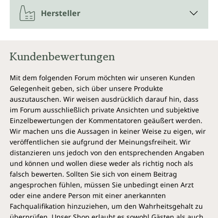
Hersteller
Kundenbewertungen
Mit dem folgenden Forum möchten wir unseren Kunden
Gelegenheit geben, sich über unsere Produkte
auszutauschen. Wir weisen ausdrücklich darauf hin, dass
im Forum ausschließlich private Ansichten und subjektive
Einzelbewertungen der Kommentatoren geäußert werden.
Wir machen uns die Aussagen in keiner Weise zu eigen, wir
veröffentlichen sie aufgrund der Meinungsfreiheit. Wir
distanzieren uns jedoch von den entsprechenden Angaben
und können und wollen diese weder als richtig noch als
falsch bewerten. Sollten Sie sich von einem Beitrag
angesprochen fühlen, müssen Sie unbedingt einen Arzt
oder eine andere Person mit einer anerkannten
Fachqualifikation hinzuziehen, um den Wahrheitsgehalt zu
überprüfen. Unser Shop erlaubt es sowohl Gästen als auch