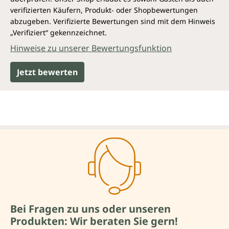
verifizierten Käufern, Produkt- oder Shopbewertungen
abzugeben. Verifizierte Bewertungen sind mit dem Hinweis
„Verifiziert“ gekennzeichnet.
Hinweise zu unserer Bewertungsfunktion
Jetzt bewerten
Bei Fragen zu uns oder unseren
Produkten: Wir beraten Sie gern!