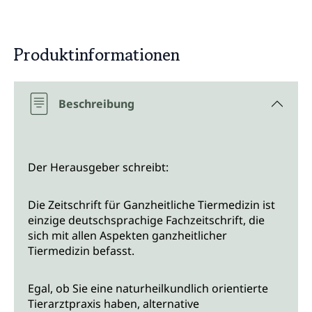
Produktinformationen
Beschreibung
Der Herausgeber schreibt:
Die Zeitschrift für Ganzheitliche Tiermedizin ist
einzige deutschsprachige Fachzeitschrift, die
sich mit allen Aspekten ganzheitlicher
Tiermedizin befasst.
Egal, ob Sie eine naturheilkundlich orientierte
Tierarztpraxis haben, alternative