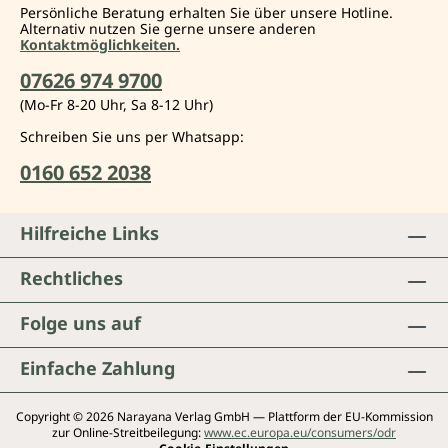
Persönliche Beratung erhalten Sie über unsere Hotline.
Alternativ nutzen Sie gerne unsere anderen
Kontaktmöglichkeiten.
07626 974 9700
(Mo-Fr 8-20 Uhr, Sa 8-12 Uhr)
Schreiben Sie uns per Whatsapp:
0160 652 2038
Hilfreiche Links
Rechtliches
Folge uns auf
Einfache Zahlung
Copyright © 2026 Narayana Verlag GmbH — Plattform der EU-Kommission
zur Online-Streitbeilegung:
www.ec.europa.eu/consumers/odr