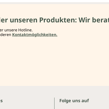
der unseren Produkten: Wir berat
er unsere Hotline.
anderen
Kontaktmöglichkeiten.
es
Folge uns auf