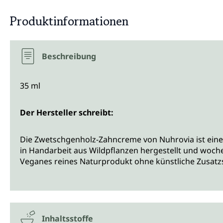
Produktinformationen
Beschreibung
35 ml
Der Hersteller schreibt:
Die Zwetschgenholz-Zahncreme von Nuhrovia ist eine
in Handarbeit aus Wildpflanzen hergestellt und woch
Veganes reines Naturprodukt ohne künstliche Zusatzst
Inhaltsstoffe