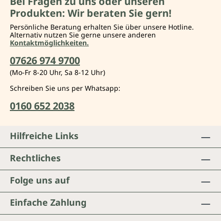
Bei Fragen zu uns oder unseren
Produkten: Wir beraten Sie gern!
Persönliche Beratung erhalten Sie über unsere Hotline.
Alternativ nutzen Sie gerne unsere anderen
Kontaktmöglichkeiten.
07626 974 9700
(Mo-Fr 8-20 Uhr, Sa 8-12 Uhr)
Schreiben Sie uns per Whatsapp:
0160 652 2038
Hilfreiche Links
Rechtliches
Folge uns auf
Einfache Zahlung