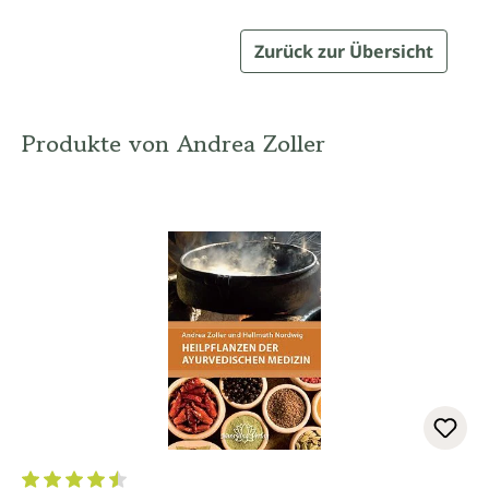
Zurück zur Übersicht
Produkte von Andrea Zoller