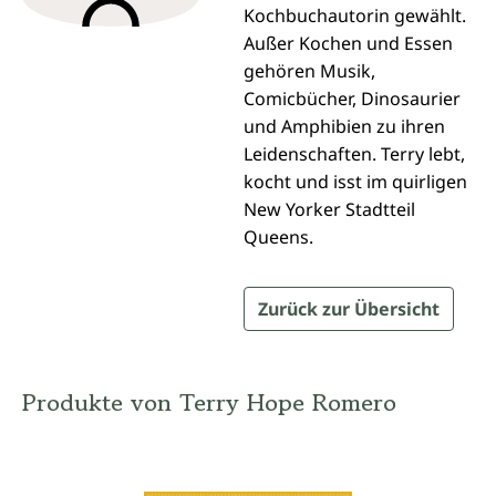
Kochbuchautorin gewählt.
Außer Kochen und Essen
gehören Musik,
Comicbücher, Dinosaurier
und Amphibien zu ihren
Leidenschaften. Terry lebt,
kocht und isst im quirligen
New Yorker Stadtteil
Queens.
Zurück zur Übersicht
Produkte von Terry Hope Romero