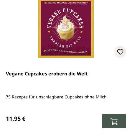
Vegane Cupcakes erobern die Welt
75 Rezepte für unschlagbare Cupcakes ohne Milch
Regulärer Preis:
11,95 €