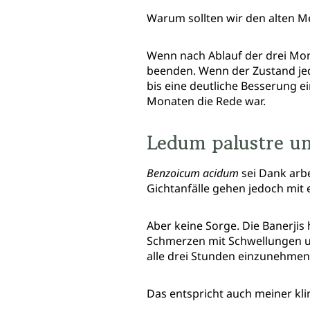
Warum sollten wir den alten M
Wenn nach Ablauf der drei Mona
beenden. Wenn der Zustand jed
bis eine deutliche Besserung ei
Monaten die Rede war.
Ledum palustre un
Benzoicum acidum
sei Dank arbe
Gichtanfälle gehen jedoch mit 
Aber keine Sorge. Die Banerjis 
Schmerzen mit Schwellungen u
alle drei Stunden einzunehmen,
Das entspricht auch meiner kli