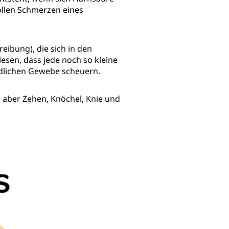
ollen Schmerzen eines
reibung), die sich in den
lesen, dass jede noch so kleine
ndlichen Gewebe scheuern.
, aber Zehen, Knöchel, Knie und