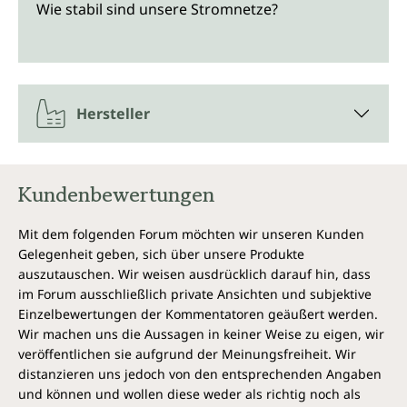
Wie stabil sind unsere Stromnetze?
Hersteller
Kundenbewertungen
Mit dem folgenden Forum möchten wir unseren Kunden
Gelegenheit geben, sich über unsere Produkte
auszutauschen. Wir weisen ausdrücklich darauf hin, dass
im Forum ausschließlich private Ansichten und subjektive
Einzelbewertungen der Kommentatoren geäußert werden.
Wir machen uns die Aussagen in keiner Weise zu eigen, wir
veröffentlichen sie aufgrund der Meinungsfreiheit. Wir
distanzieren uns jedoch von den entsprechenden Angaben
und können und wollen diese weder als richtig noch als