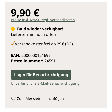
9,90 €
Preise inkl. MwSt. zzgl. Versandkosten
Bald wieder verfügbar!
Liefertermin noch offen
Versandkostenfrei ab 29 € (DE)
EAN:
2000000121697
Bestellnummer:
24591
Login für Benachrichtigung
Unverbindliche E-Mail-Benachrichtigung.
Zum Merkzettel hinzufügen