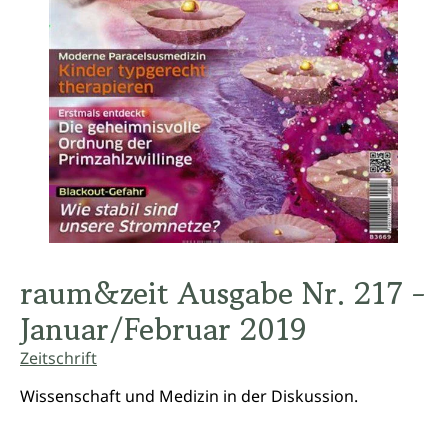
raum&zeit Ausgabe Nr. 217 -
Januar/Februar 2019
Zeitschrift
Wissenschaft und Medizin in der Diskussion.