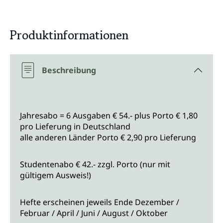
Produktinformationen
Beschreibung
Jahresabo = 6 Ausgaben € 54.- plus Porto € 1,80
pro Lieferung in Deutschland
alle anderen Länder Porto € 2,90 pro Lieferung
Studentenabo € 42.- zzgl. Porto (nur mit
gültigem Ausweis!)
Hefte erscheinen jeweils Ende Dezember /
Februar / April / Juni / August / Oktober