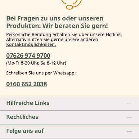
Bei Fragen zu uns oder unseren
Produkten: Wir beraten Sie gern!
Persönliche Beratung erhalten Sie über unsere Hotline.
Alternativ nutzen Sie gerne unsere anderen
Kontaktmöglichkeiten.
07626 974 9700
(Mo-Fr 8-20 Uhr, Sa 8-12 Uhr)
Schreiben Sie uns per Whatsapp:
0160 652 2038
Hilfreiche Links
Rechtliches
Folge uns auf