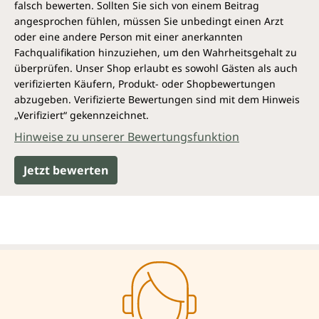
falsch bewerten. Sollten Sie sich von einem Beitrag
angesprochen fühlen, müssen Sie unbedingt einen Arzt
oder eine andere Person mit einer anerkannten
Fachqualifikation hinzuziehen, um den Wahrheitsgehalt zu
überprüfen. Unser Shop erlaubt es sowohl Gästen als auch
verifizierten Käufern, Produkt- oder Shopbewertungen
abzugeben. Verifizierte Bewertungen sind mit dem Hinweis
„Verifiziert“ gekennzeichnet.
Hinweise zu unserer Bewertungsfunktion
Jetzt bewerten