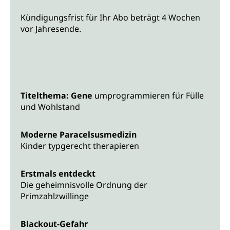
Kündigungsfrist für Ihr Abo beträgt 4 Wochen
vor Jahresende.
Titelthema: Gene
umprogrammieren für Fülle
und Wohlstand
Moderne Paracelsusmedizin
Kinder typgerecht therapieren
Erstmals entdeckt
Die geheimnisvolle Ordnung der
Primzahlzwillinge
Blackout-Gefahr