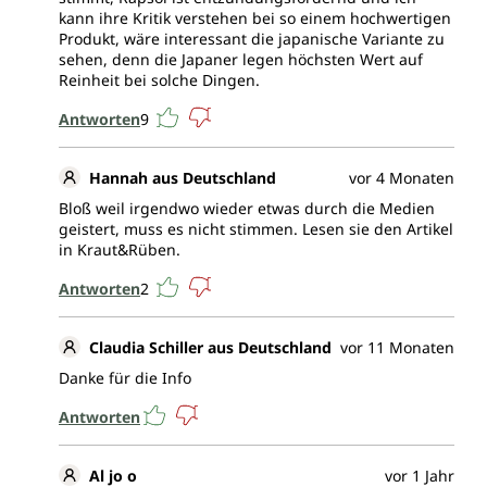
kann ihre Kritik verstehen bei so einem hochwertigen
Produkt, wäre interessant die japanische Variante zu
sehen, denn die Japaner legen höchsten Wert auf
Reinheit bei solche Dingen.
Antworten
9
Hannah aus Deutschland
vor 4 Monaten
Bloß weil irgendwo wieder etwas durch die Medien
geistert, muss es nicht stimmen. Lesen sie den Artikel
in Kraut&Rüben.
Antworten
2
Claudia Schiller aus Deutschland
vor 11 Monaten
Danke für die Info
Antworten
Al jo o
vor 1 Jahr