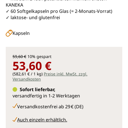
KANEKA
✓ 60 Softgelkapseln pro Glas (= 2-Monats-Vorrat)
✓ laktose- und glutenfrei
Kapseln
59,60 €
10% gespart
53,60 €
(582,61 € / 1 kg)
Preise inkl. MwSt. zzgl.
Versandkosten
Sofort lieferbar,
versandfertig in 1-2 Werktagen
Versandkostenfrei ab 29 € (DE)
Auch einzeln erhältlich.