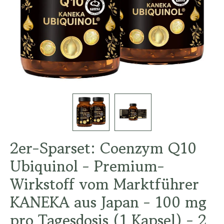
2er-Sparset: Coenzym Q10
Ubiquinol - Premium-
Wirkstoff vom Marktführer
KANEKA aus Japan - 100 mg
pro Tagesdosis (1 Kapsel) - 2