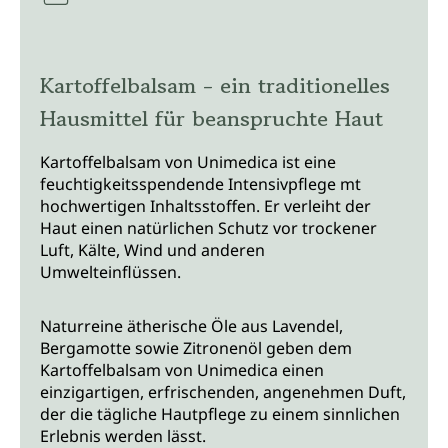
Kartoffelbalsam - ein traditionelles
Hausmittel für beanspruchte Haut
Kartoffelbalsam von Unimedica ist eine
feuchtigkeitsspendende Intensivpflege mt
hochwertigen Inhaltsstoffen. Er verleiht der
Haut einen natürlichen Schutz vor trockener
Luft, Kälte, Wind und anderen
Umwelteinflüssen.
Naturreine ätherische Öle aus Lavendel,
Bergamotte sowie Zitronenöl geben dem
Kartoffelbalsam von Unimedica einen
einzigartigen, erfrischenden, angenehmen Duft,
der die tägliche Hautpflege zu einem sinnlichen
Erlebnis werden lässt.