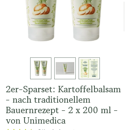
2er-Sparset: Kartoffelbalsam
- nach traditionellem
Bauernrezept - 2 x 200 ml -
von Unimedica