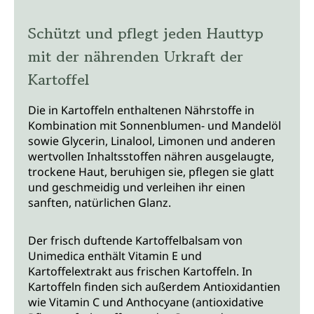
Schützt und pflegt jeden Hauttyp
mit der nährenden Urkraft der
Kartoffel
Die in Kartoffeln enthaltenen Nährstoffe in
Kombination mit Sonnenblumen- und Mandelöl
sowie Glycerin, Linalool, Limonen und anderen
wertvollen Inhaltsstoffen nähren ausgelaugte,
trockene Haut, beruhigen sie, pflegen sie glatt
und geschmeidig und verleihen ihr einen
sanften, natürlichen Glanz.
Der frisch duftende Kartoffelbalsam von
Unimedica enthält Vitamin E und
Kartoffelextrakt aus frischen Kartoffeln. In
Kartoffeln finden sich außerdem Antioxidantien
wie Vitamin C und Anthocyane (antioxidative