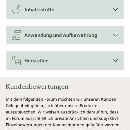
Inhaltsstoffe
Anwendung und Aufbewahrung
Hersteller
Kundenbewertungen
Mit dem folgenden Forum möchten wir unseren Kunden
Gelegenheit geben, sich über unsere Produkte
auszutauschen. Wir weisen ausdrücklich darauf hin, dass
im Forum ausschließlich private Ansichten und subjektive
Einzelbewertungen der Kommentatoren geäußert werden.