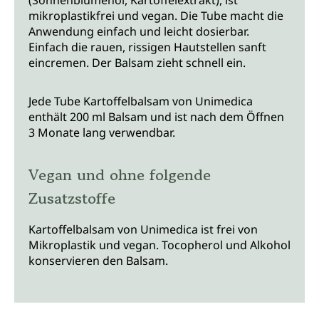
(Sonnenblumenöl, Kartoffelextrakt), ist
mikroplastikfrei und vegan. Die Tube macht die
Anwendung einfach und leicht dosierbar.
Einfach die rauen, rissigen Hautstellen sanft
eincremen. Der Balsam zieht schnell ein.
Jede Tube Kartoffelbalsam von Unimedica
enthält 200 ml Balsam und ist nach dem Öffnen
3 Monate lang verwendbar.
Vegan und ohne folgende
Zusatzstoffe
Kartoffelbalsam von Unimedica ist frei von
Mikroplastik und vegan. Tocopherol und Alkohol
konservieren den Balsam.