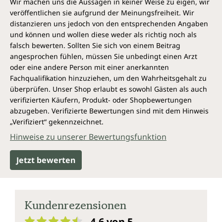
Wir machen uns die Aussagen in keiner Weise zu eigen, wir
veröffentlichen sie aufgrund der Meinungsfreiheit. Wir
distanzieren uns jedoch von den entsprechenden Angaben
und können und wollen diese weder als richtig noch als
falsch bewerten. Sollten Sie sich von einem Beitrag
angesprochen fühlen, müssen Sie unbedingt einen Arzt
oder eine andere Person mit einer anerkannten
Fachqualifikation hinzuziehen, um den Wahrheitsgehalt zu
überprüfen. Unser Shop erlaubt es sowohl Gästen als auch
verifizierten Käufern, Produkt- oder Shopbewertungen
abzugeben. Verifizierte Bewertungen sind mit dem Hinweis
„Verifiziert“ gekennzeichnet.
Hinweise zu unserer Bewertungsfunktion
Jetzt bewerten
Kundenrezensionen
4.6 von 5