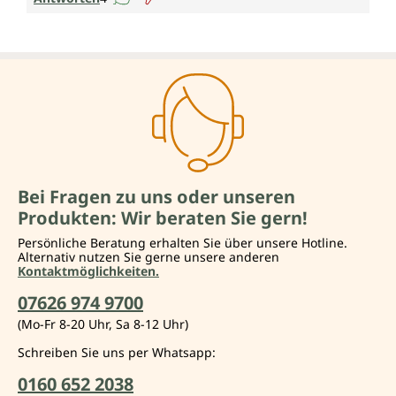
Bei Fragen zu uns oder unseren
Produkten: Wir beraten Sie gern!
Persönliche Beratung erhalten Sie über unsere Hotline.
Alternativ nutzen Sie gerne unsere anderen
Kontaktmöglichkeiten.
07626 974 9700
(Mo-Fr 8-20 Uhr, Sa 8-12 Uhr)
Schreiben Sie uns per Whatsapp:
0160 652 2038