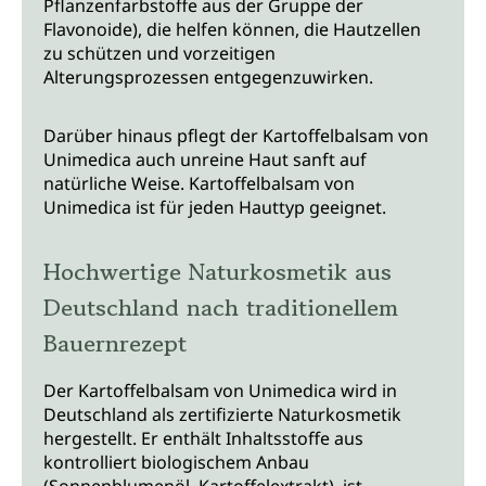
Pflanzenfarbstoffe aus der Gruppe der
Flavonoide), die helfen können, die Hautzellen
zu schützen und vorzeitigen
Alterungsprozessen entgegenzuwirken.
Darüber hinaus pflegt der Kartoffelbalsam von
Unimedica auch unreine Haut sanft auf
natürliche Weise. Kartoffelbalsam von
Unimedica ist für jeden Hauttyp geeignet.
Hochwertige Naturkosmetik aus
Deutschland nach traditionellem
Bauernrezept
Der Kartoffelbalsam von Unimedica wird in
Deutschland als zertifizierte Naturkosmetik
hergestellt. Er enthält Inhaltsstoffe aus
kontrolliert biologischem Anbau