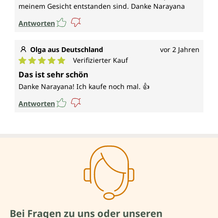
meinem Gesicht entstanden sind. Danke Narayana
Antworten
Olga aus Deutschland
vor 2 Jahren
Verifizierter Kauf
Durchschnittliche Bewertung von 5 von 5 Sternen
Das ist sehr schön
Danke Narayana! Ich kaufe noch mal. 👍
Antworten
Bei Fragen zu uns oder unseren