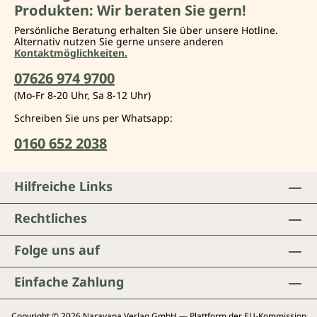
Produkten: Wir beraten Sie gern!
Persönliche Beratung erhalten Sie über unsere Hotline.
Alternativ nutzen Sie gerne unsere anderen
Kontaktmöglichkeiten.
07626 974 9700
(Mo-Fr 8-20 Uhr, Sa 8-12 Uhr)
Schreiben Sie uns per Whatsapp:
0160 652 2038
Hilfreiche Links
Rechtliches
Folge uns auf
Einfache Zahlung
Copyright © 2026 Narayana Verlag GmbH — Plattform der EU-Kommission