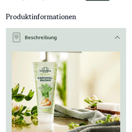
Produktinformationen
Beschreibung