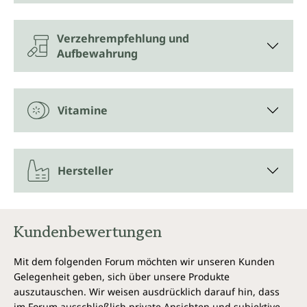
Verzehrempfehlung und
Aufbewahrung
Vitamine
Hersteller
Kundenbewertungen
Mit dem folgenden Forum möchten wir unseren Kunden
Gelegenheit geben, sich über unsere Produkte
auszutauschen. Wir weisen ausdrücklich darauf hin, dass
im Forum ausschließlich private Ansichten und subjektive