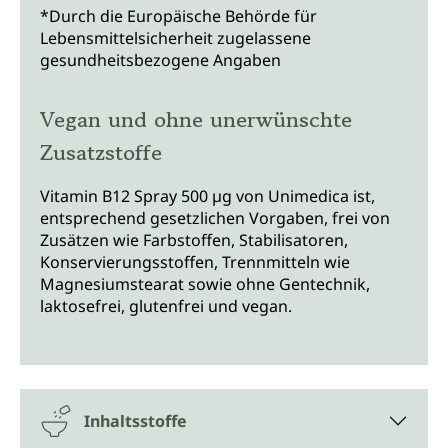
*Durch die Europäische Behörde für
Lebensmittelsicherheit zugelassene
gesundheitsbezogene Angaben
Vegan und ohne unerwünschte
Zusatzstoffe
Vitamin B12 Spray 500 µg von Unimedica ist,
entsprechend gesetzlichen Vorgaben, frei von
Zusätzen wie Farbstoffen, Stabilisatoren,
Konservierungsstoffen, Trennmitteln wie
Magnesiumstearat sowie ohne Gentechnik,
laktosefrei, glutenfrei und vegan.
Inhaltsstoffe