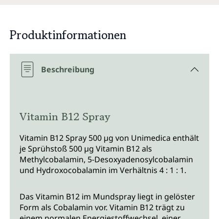
Produktinformationen
Beschreibung
Vitamin B12 Spray
Vitamin B12 Spray 500 µg von Unimedica enthält
je Sprühstoß 500 µg Vitamin B12 als
Methylcobalamin, 5-Desoxyadenosylcobalamin
und Hydroxocobalamin im Verhältnis 4 : 1 : 1.
Das Vitamin B12 im Mundspray liegt in gelöster
Form als Cobalamin vor. Vitamin B12 trägt zu
einem normalen Energiestoffwechsel, einer