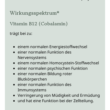
Wirkungsspektrum*
Vitamin B12 (Cobalamin)
trägt bei zu:
einem normalen Energiestoffwechsel
einer normalen Funktion des
Nervensystems
einem normalen Homocystein-Stoffwechsel
einer normalen psychischen Funktion
einer normalen Bildung roter
Blutkörperchen
einer normalen Funktion des
Immunsystems
Verringerung von Müdigkeit und Ermüdung
und hat eine Funktion bei der Zellteilung.