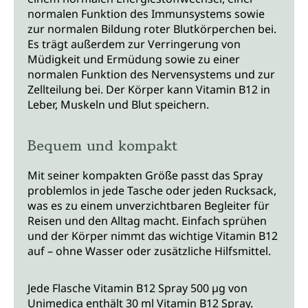
normalen Funktion des Immunsystems sowie
zur normalen Bildung roter Blutkörperchen bei.
Es trägt außerdem zur Verringerung von
Müdigkeit und Ermüdung sowie zu einer
normalen Funktion des Nervensystems und zur
Zellteilung bei. Der Körper kann Vitamin B12 in
Leber, Muskeln und Blut speichern.
Bequem und kompakt
Mit seiner kompakten Größe passt das Spray
problemlos in jede Tasche oder jeden Rucksack,
was es zu einem unverzichtbaren Begleiter für
Reisen und den Alltag macht. Einfach sprühen
und der Körper nimmt das wichtige Vitamin B12
auf – ohne Wasser oder zusätzliche Hilfsmittel.
Jede Flasche Vitamin B12 Spray 500 µg von
Unimedica enthält 30 ml Vitamin B12 Spray.