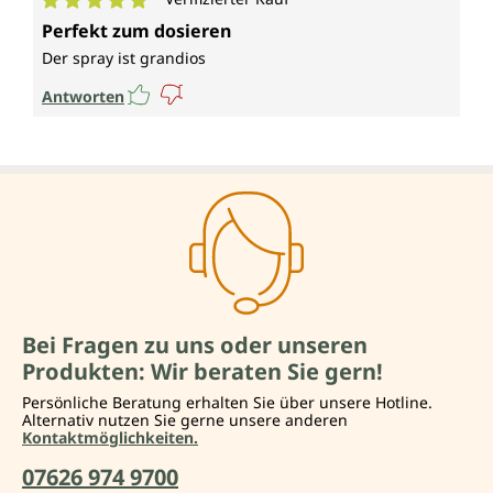
Durchschnittliche Bewertung von 5 von 5 Sternen
Perfekt zum dosieren
Der spray ist grandios
Antworten
Bei Fragen zu uns oder unseren
Produkten: Wir beraten Sie gern!
Persönliche Beratung erhalten Sie über unsere Hotline.
Alternativ nutzen Sie gerne unsere anderen
Kontaktmöglichkeiten.
07626 974 9700