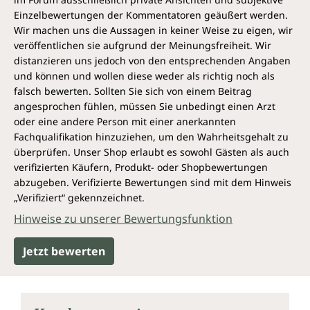
Einzelbewertungen der Kommentatoren geäußert werden.
Wir machen uns die Aussagen in keiner Weise zu eigen, wir
veröffentlichen sie aufgrund der Meinungsfreiheit. Wir
distanzieren uns jedoch von den entsprechenden Angaben
und können und wollen diese weder als richtig noch als
falsch bewerten. Sollten Sie sich von einem Beitrag
angesprochen fühlen, müssen Sie unbedingt einen Arzt
oder eine andere Person mit einer anerkannten
Fachqualifikation hinzuziehen, um den Wahrheitsgehalt zu
überprüfen. Unser Shop erlaubt es sowohl Gästen als auch
verifizierten Käufern, Produkt- oder Shopbewertungen
abzugeben. Verifizierte Bewertungen sind mit dem Hinweis
„Verifiziert“ gekennzeichnet.
Hinweise zu unserer Bewertungsfunktion
Jetzt bewerten