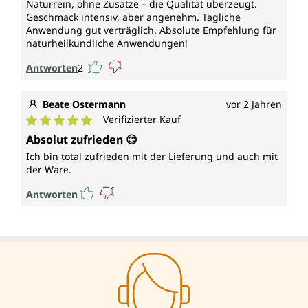
Naturrein, ohne Zusätze – die Qualität überzeugt.
Geschmack intensiv, aber angenehm. Tägliche
Anwendung gut verträglich. Absolute Empfehlung für
naturheilkundliche Anwendungen!
Antworten
2
Beate Ostermann
vor 2 Jahren
Verifizierter Kauf
Durchschnittliche Bewertung von 5 von 5 Sternen
Absolut zufrieden 😊
Ich bin total zufrieden mit der Lieferung und auch mit
der Ware.
Antworten