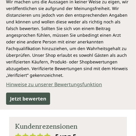
Wir machen uns die Aussagen in keiner Weise zu eigen, wir
veröffentlichen sie aufgrund der Meinungsfreiheit. Wir
distanzieren uns jedoch von den entsprechenden Angaben
und können und wollen diese weder als richtig noch als
falsch bewerten. Sollten Sie sich von einem Beitrag
angesprochen fühlen, müssen Sie unbedingt einen Arzt
oder eine andere Person mit einer anerkannten
Fachqualifikation hinzuziehen, um den Wahrheitsgehalt zu
überprüfen. Unser Shop erlaubt es sowohl Gästen als auch
verifizierten Käufern, Produkt- oder Shopbewertungen
abzugeben. Verifizierte Bewertungen sind mit dem Hinweis
„Verifiziert“ gekennzeichnet.
Hinweise zu unserer Bewertungsfunktion
Jetzt bewerten
Kundenrezensionen