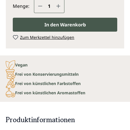
Produkt Anzahl: Gib den gewünsc
Menge:
In den Warenkorb
Zum Merkzettel hinzufügen
Vegan
Frei von Konservierungsmitteln
Frei von künstlichen Farbstoffen
Frei von künstlichen Aromastoffen
Produktinformationen