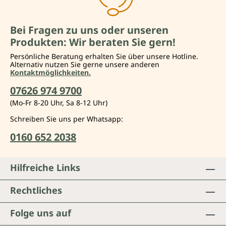
Bei Fragen zu uns oder unseren
Produkten: Wir beraten Sie gern!
Persönliche Beratung erhalten Sie über unsere Hotline.
Alternativ nutzen Sie gerne unsere anderen
Kontaktmöglichkeiten.
07626 974 9700
(Mo-Fr 8-20 Uhr, Sa 8-12 Uhr)
Schreiben Sie uns per Whatsapp:
0160 652 2038
Hilfreiche Links
Rechtliches
Folge uns auf