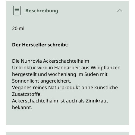
Beschreibung
20 ml
Der Hersteller schreibt:
Die Nuhrovia Ackerschachtelhalm
UrTrinktur wird in Handarbeit aus Wildpflanzen
hergestellt und wochenlang im Süden mit
Sonnenlicht angereichert.
Veganes reines Naturprodukt ohne künstliche
Zusatzstoffe.
Ackerschachtelhalm ist auch als Zinnkraut
bekannt.