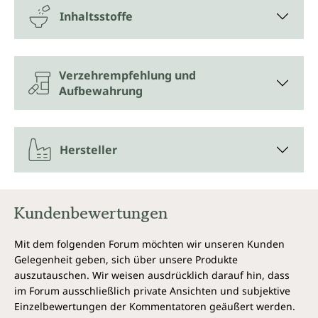
Inhaltsstoffe
Verzehrempfehlung und
Aufbewahrung
Hersteller
Kundenbewertungen
Mit dem folgenden Forum möchten wir unseren Kunden
Gelegenheit geben, sich über unsere Produkte
auszutauschen. Wir weisen ausdrücklich darauf hin, dass
im Forum ausschließlich private Ansichten und subjektive
Einzelbewertungen der Kommentatoren geäußert werden.