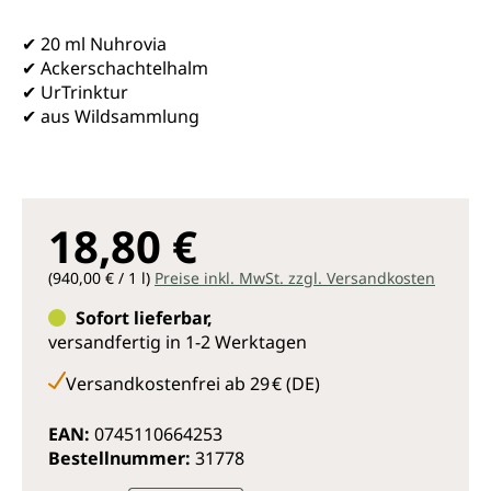
✔ 20 ml Nuhrovia
✔ Ackerschachtelhalm
✔ UrTrinktur
✔ aus Wildsammlung
18,80 €
(940,00 € / 1 l)
Preise inkl. MwSt. zzgl. Versandkosten
Sofort lieferbar,
versandfertig in 1-2 Werktagen
Versandkostenfrei ab 29 € (DE)
EAN:
0745110664253
Bestellnummer:
31778