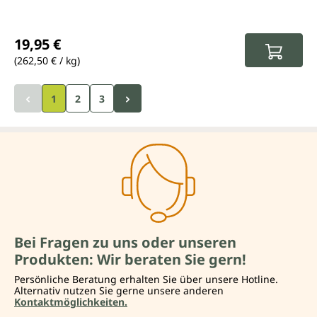
Regulärer Preis:
19,95 €
(262,50 € / kg)
1
2
3
Bei Fragen zu uns oder unseren
Produkten: Wir beraten Sie gern!
Persönliche Beratung erhalten Sie über unsere Hotline.
Alternativ nutzen Sie gerne unsere anderen
Kontaktmöglichkeiten.