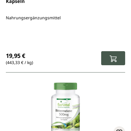
Kapseln
Nahrungsergänzungsmittel
Regulärer Preis:
19,95 €
(443,33 € / kg)