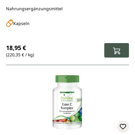
Nahrungsergänzungsmittel
Kapseln
Regulärer Preis:
18,95 €
(220,35 € / kg)