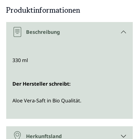
Produktinformationen
Beschreibung
330 ml
Der Hersteller schreibt:
Aloe Vera-Saft in Bio Qualität.
Herkunftsland