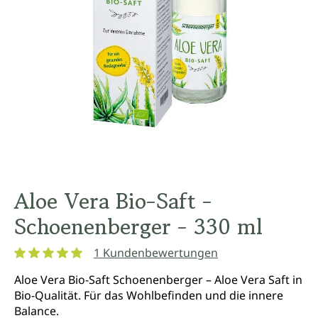
Aloe Vera Bio-Saft -
Schoenenberger - 330 ml
1 Kundenbewertungen
Durchschnittliche Bewertung von 5 von 5 Sternen
Aloe Vera Bio-Saft Schoenenberger – Aloe Vera Saft in
Bio-Qualität. Für das Wohlbefinden und die innere
Balance.