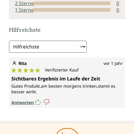
2 Sterne
0
1 Sterne
0
Hilfreichste
Rita
vor 1 Jahr
Verifizierter Kauf
Durchschnittliche Bewertung von 5 von 5 Sternen
Sichtbares Ergebnis im Laufe der Zeit
Gutes Produkt,am besten morgens trinken,damit es
besser wirkt.
Antworten