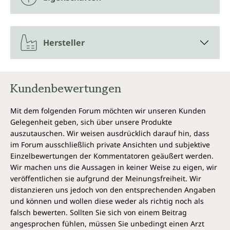
Hersteller
Kundenbewertungen
Mit dem folgenden Forum möchten wir unseren Kunden
Gelegenheit geben, sich über unsere Produkte
auszutauschen. Wir weisen ausdrücklich darauf hin, dass
im Forum ausschließlich private Ansichten und subjektive
Einzelbewertungen der Kommentatoren geäußert werden.
Wir machen uns die Aussagen in keiner Weise zu eigen, wir
veröffentlichen sie aufgrund der Meinungsfreiheit. Wir
distanzieren uns jedoch von den entsprechenden Angaben
und können und wollen diese weder als richtig noch als
falsch bewerten. Sollten Sie sich von einem Beitrag
angesprochen fühlen, müssen Sie unbedingt einen Arzt