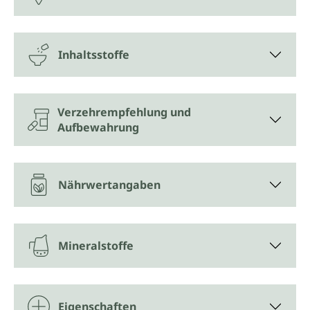
Inhaltsstoffe
Verzehrempfehlung und
Aufbewahrung
Nährwertangaben
Mineralstoffe
Eigenschaften