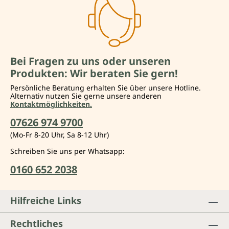
Bei Fragen zu uns oder unseren
Produkten: Wir beraten Sie gern!
Persönliche Beratung erhalten Sie über unsere Hotline.
Alternativ nutzen Sie gerne unsere anderen
Kontaktmöglichkeiten.
07626 974 9700
(Mo-Fr 8-20 Uhr, Sa 8-12 Uhr)
Schreiben Sie uns per Whatsapp:
0160 652 2038
Hilfreiche Links
Rechtliches