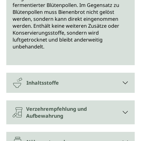
fermentierter Blütenpollen. Im Gegensatz zu
Blütenpollen muss Bienenbrot nicht gelöst
werden, sondern kann direkt eingenommen
werden. Enthält keine weiteren Zusätze oder
Konservierungsstoffe, sondern wird
luftgetrocknet und bleibt anderweitig
unbehandelt.
Inhaltsstoffe
Verzehrempfehlung und
Aufbewahrung