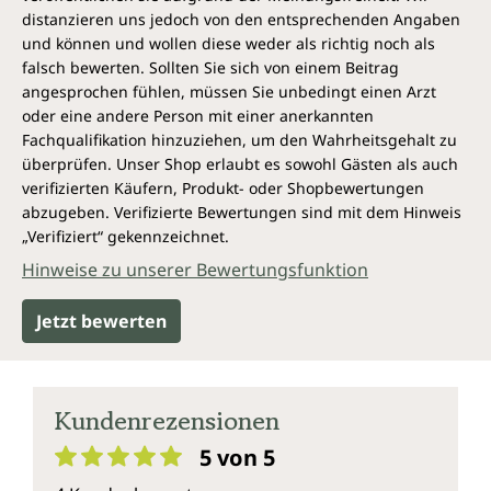
distanzieren uns jedoch von den entsprechenden Angaben
und können und wollen diese weder als richtig noch als
falsch bewerten. Sollten Sie sich von einem Beitrag
angesprochen fühlen, müssen Sie unbedingt einen Arzt
oder eine andere Person mit einer anerkannten
Fachqualifikation hinzuziehen, um den Wahrheitsgehalt zu
überprüfen. Unser Shop erlaubt es sowohl Gästen als auch
verifizierten Käufern, Produkt- oder Shopbewertungen
abzugeben. Verifizierte Bewertungen sind mit dem Hinweis
„Verifiziert“ gekennzeichnet.
Hinweise zu unserer Bewertungsfunktion
Jetzt bewerten
Kundenrezensionen
5 von 5
Durchschnittliche Bewertung von 5 von 5 Sternen