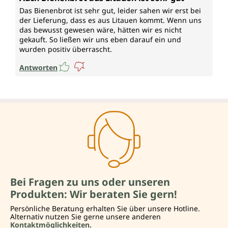
Das Bienenbrot ist sehr gut, leider sahen wir erst bei
der Lieferung, dass es aus Litauen kommt. Wenn uns
das bewusst gewesen wäre, hätten wir es nicht
gekauft. So ließen wir uns eben darauf ein und
wurden positiv überrascht.
Antworten
Bei Fragen zu uns oder unseren
Produkten: Wir beraten Sie gern!
Persönliche Beratung erhalten Sie über unsere Hotline.
Alternativ nutzen Sie gerne unsere anderen
Kontaktmöglichkeiten.