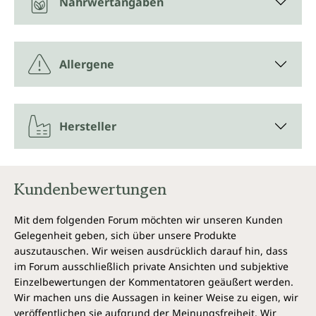
Nährwertangaben
Allergene
Hersteller
Kundenbewertungen
Mit dem folgenden Forum möchten wir unseren Kunden
Gelegenheit geben, sich über unsere Produkte
auszutauschen. Wir weisen ausdrücklich darauf hin, dass
im Forum ausschließlich private Ansichten und subjektive
Einzelbewertungen der Kommentatoren geäußert werden.
Wir machen uns die Aussagen in keiner Weise zu eigen, wir
veröffentlichen sie aufgrund der Meinungsfreiheit. Wir