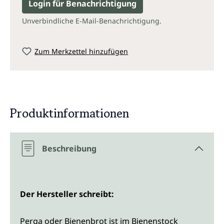
Login für Benachrichtigung
Unverbindliche E-Mail-Benachrichtigung.
Zum Merkzettel hinzufügen
Produktinformationen
Beschreibung
Der Hersteller schreibt:
Perga oder Bienenbrot ist im Bienenstock