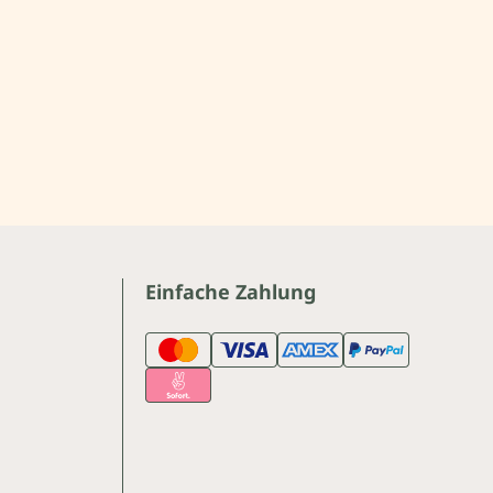
Einfache Zahlung