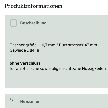
Produktinformationen
Beschreibung
Flaschengröße 110,7 mm / Durchmesser 47 mm
Gewinde DIN 18
ohne Verschluss
für alkoholische sowie ölige leicht zähe Flüssigkeiten
Hersteller