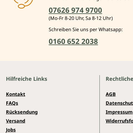
07626 974 9700
(Mo-Fr 8-20 Uhr, Sa 8-12 Uhr)
Schreiben Sie uns per Whatsapp:
0160 652 2038
Hilfreiche Links
Rechtlich
Kontakt
AGB
FAQs
Datenschut
Rücksendung
Impressum
Versand
Widerrufsf
Jobs