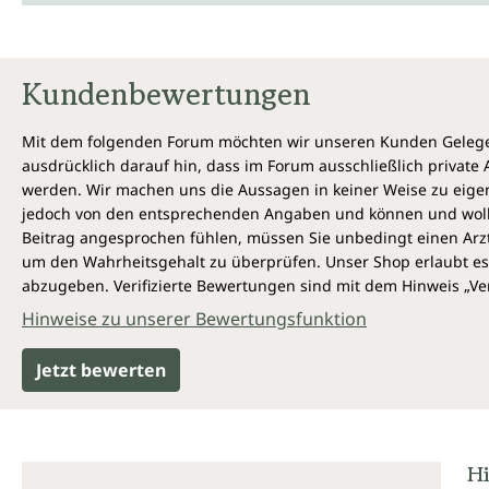
Kundenbewertungen
Mit dem folgenden Forum möchten wir unseren Kunden Gelegen
ausdrücklich darauf hin, dass im Forum ausschließlich privat
werden. Wir machen uns die Aussagen in keiner Weise zu eigen,
jedoch von den entsprechenden Angaben und können und wollen 
Beitrag angesprochen fühlen, müssen Sie unbedingt einen Arzt
um den Wahrheitsgehalt zu überprüfen. Unser Shop erlaubt es 
abzugeben. Verifizierte Bewertungen sind mit dem Hinweis „Ver
Hinweise zu unserer Bewertungsfunktion
Jetzt bewerten
Hi