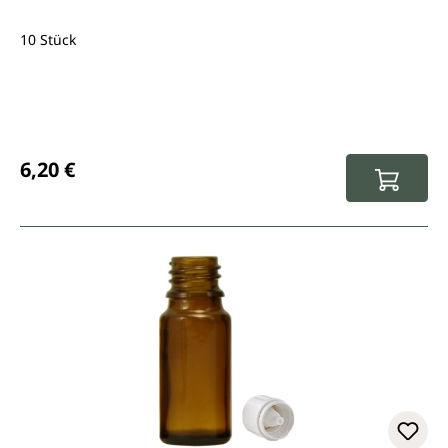
10 Stück
Regulärer Preis:
6,20 €