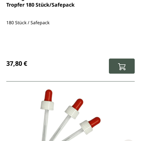
Tropfer 180 Stück/Safepack
180 Stück / Safepack
Regulärer Preis:
37,80 €