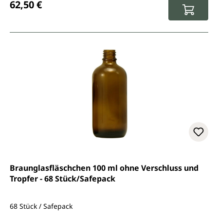
62,50 €
Braunglasfläschchen 100 ml ohne Verschluss und
Tropfer - 68 Stück/Safepack
68 Stück / Safepack