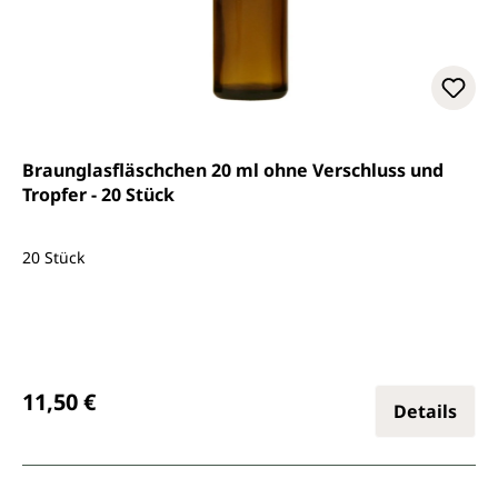
Braunglasfläschchen 20 ml ohne Verschluss und
Tropfer - 20 Stück
20 Stück
Regulärer Preis:
11,50 €
Details