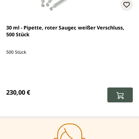
30 ml - Pipette, roter Sauger, weißer Verschluss,
500 Stück
500 Stück
Regulärer Preis:
230,00 €