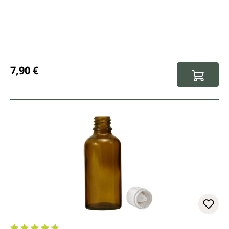
Regulärer Preis:
7,90 €