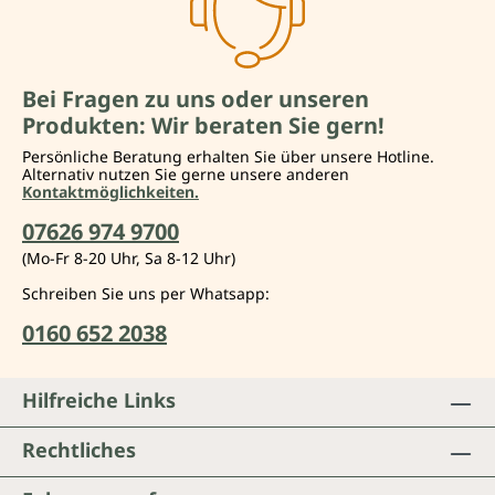
Bei Fragen zu uns oder unseren
Produkten: Wir beraten Sie gern!
Persönliche Beratung erhalten Sie über unsere Hotline.
Alternativ nutzen Sie gerne unsere anderen
Kontaktmöglichkeiten.
07626 974 9700
(Mo-Fr 8-20 Uhr, Sa 8-12 Uhr)
Schreiben Sie uns per Whatsapp:
0160 652 2038
Hilfreiche Links
Rechtliches