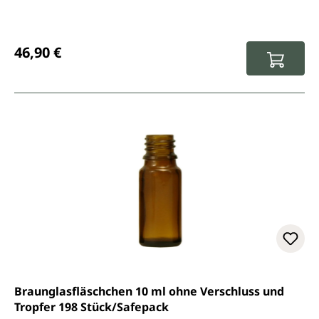
Regulärer Preis:
46,90 €
Braunglasfläschchen 10 ml ohne Verschluss und
Tropfer 198 Stück/Safepack