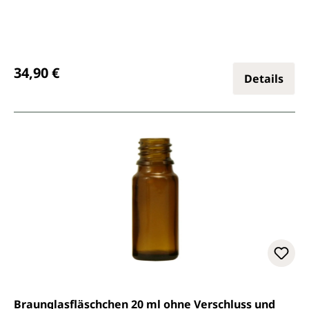
Regulärer Preis:
34,90 €
Details
Braunglasfläschchen 20 ml ohne Verschluss und